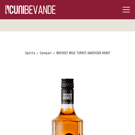
Spirits
Campari
WHISKEY WILD TURKEY AMERICAN HONEY