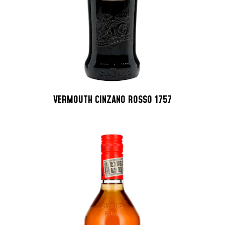
VERMOUTH CINZANO ROSSO 1757