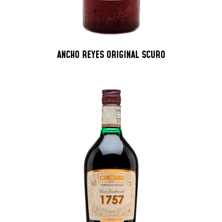
ANCHO REYES ORIGINAL SCURO