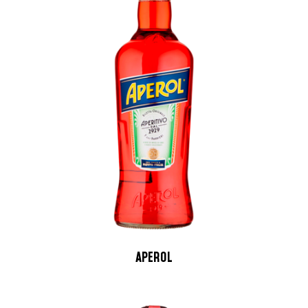
APEROL