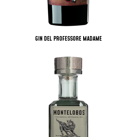
GIN DEL PROFESSORE MADAME