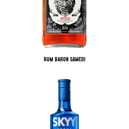
RUM BARON SAMEDI