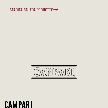
SCARICA SCHEDA PRODOTTO
CAMPARI