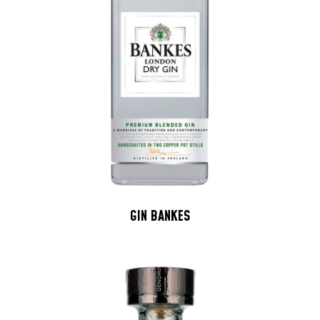
GIN BANKES