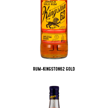
RUM-KINGSTON62 GOLD