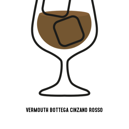
VERMOUTH BOTTEGA CINZANO ROSSO