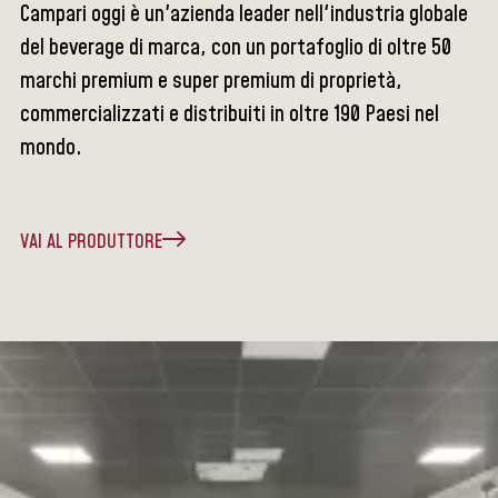
Campari oggi è un'azienda leader nell'industria globale
del beverage di marca, con un portafoglio di oltre 50
marchi premium e super premium di proprietà,
commercializzati e distribuiti in oltre 190 Paesi nel
mondo.
VAI AL PRODUTTORE