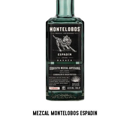
MEZCAL MONTELOBOS ESPADIN