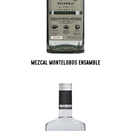
MEZCAL MONTELOBOS ENSAMBLE