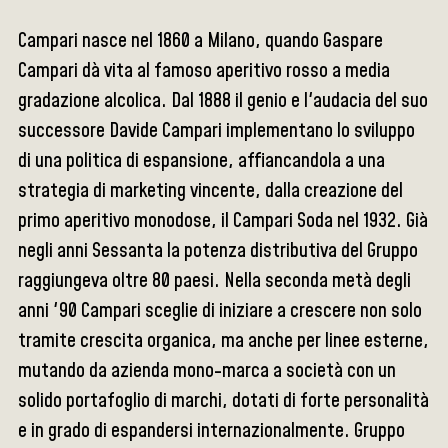
Campari nasce nel 1860 a Milano, quando Gaspare
Campari dà vita al famoso aperitivo rosso a media
gradazione alcolica. Dal 1888 il genio e l'audacia del suo
successore Davide Campari implementano lo sviluppo
di una politica di espansione, affiancandola a una
strategia di marketing vincente, dalla creazione del
primo aperitivo monodose, il Campari Soda nel 1932. Già
negli anni Sessanta la potenza distributiva del Gruppo
raggiungeva oltre 80 paesi. Nella seconda metà degli
anni '90 Campari sceglie di iniziare a crescere non solo
tramite crescita organica, ma anche per linee esterne,
mutando da azienda mono-marca a società con un
solido portafoglio di marchi, dotati di forte personalità
e in grado di espandersi internazionalmente. Gruppo