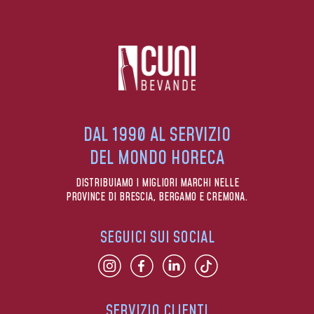
DAL 1990 AL SERVIZIO
DEL MONDO HORECA
DISTRIBUIAMO I MIGLIORI MARCHI NELLE
PROVINCE DI BRESCIA, BERGAMO E CREMONA.
SEGUICI SUI SOCIAL
SERVIZIO CLIENTI