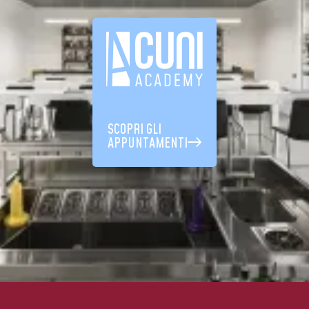
SCOPRI GLI
APPUNTAMENTI