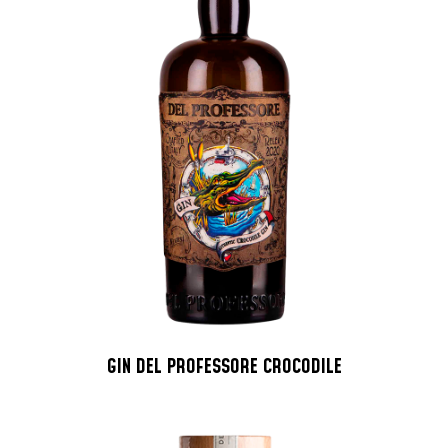
GIN DEL PROFESSORE CROCODILE