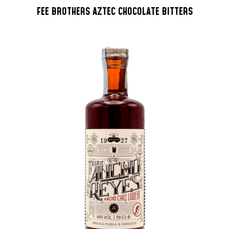
FEE BROTHERS AZTEC CHOCOLATE BITTERS