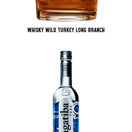
WHISKY WILD TURKEY LONG BRANCH