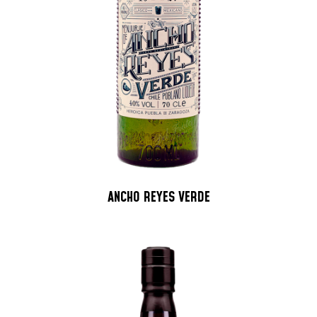
ANCHO REYES VERDE