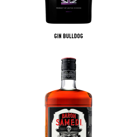
GIN BULLDOG