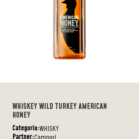
WHISKEY WILD TURKEY AMERICAN
HONEY
Categoria:
WHISKY
Partner:
Campari