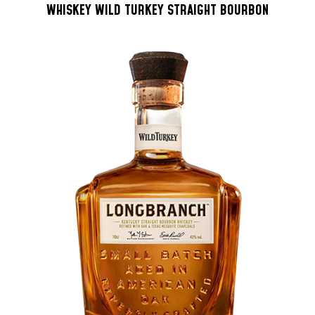
WHISKEY WILD TURKEY STRAIGHT BOURBON