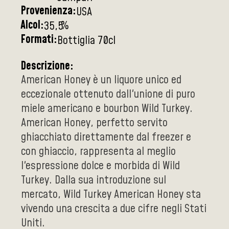
Provenienza:
USA
Alcol:
%
35,5
Formati:
Bottiglia 70cl
Descrizione:
American Honey è un liquore unico ed
eccezionale ottenuto dall'unione di puro
miele americano e bourbon Wild Turkey.
American Honey, perfetto servito
ghiacchiato direttamente dal freezer e
con ghiaccio, rappresenta al meglio
l'espressione dolce e morbida di Wild
Turkey. Dalla sua introduzione sul
mercato, Wild Turkey American Honey sta
vivendo una crescita a due cifre negli Stati
Uniti.