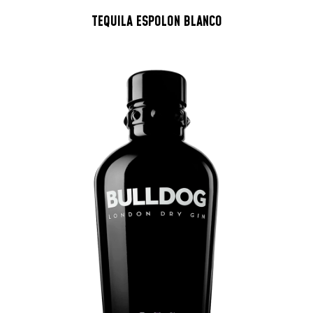
TEQUILA ESPOLON BLANCO