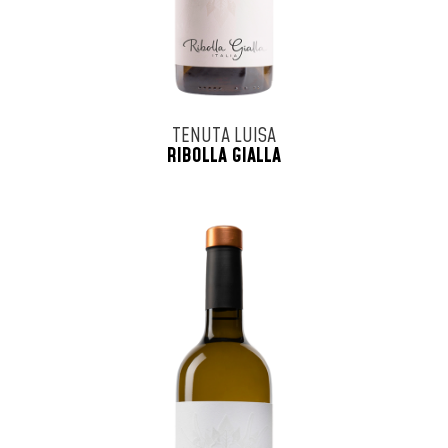
TENUTA LUISA
RIBOLLA GIALLA