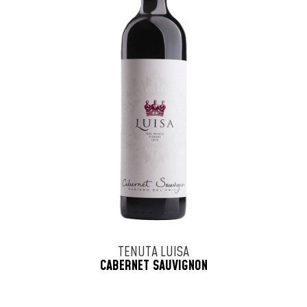
TENUTA LUISA
CABERNET SAUVIGNON