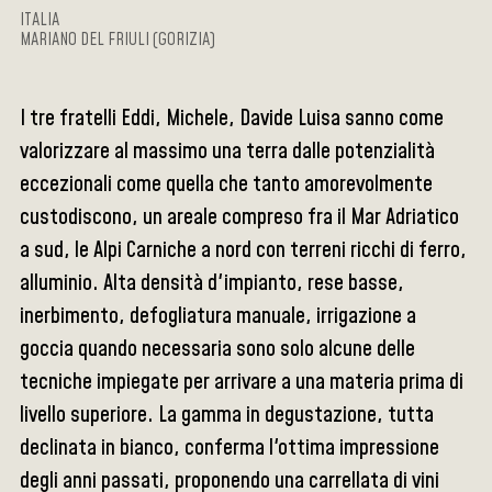
ITALIA
MARIANO DEL FRIULI (GORIZIA)
I tre fratelli Eddi, Michele, Davide Luisa sanno come
valorizzare al massimo una terra dalle potenzialità
eccezionali come quella che tanto amorevolmente
custodiscono, un areale compreso fra il Mar Adriatico
a sud, le Alpi Carniche a nord con terreni ricchi di ferro,
alluminio. Alta densità d'impianto, rese basse,
inerbimento, defogliatura manuale, irrigazione a
goccia quando necessaria sono solo alcune delle
tecniche impiegate per arrivare a una materia prima di
livello superiore. La gamma in degustazione, tutta
declinata in bianco, conferma l'ottima impressione
degli anni passati, proponendo una carrellata di vini