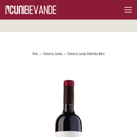
Vini
Tenuta Luisa
Tenuta Luisa Edmida Neri