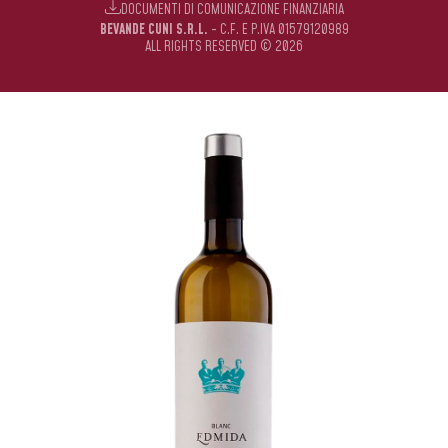
DOCUMENTI DI COMUNICAZIONE FINANZIARIA
BEVANDE CUNI S.R.L.
- C.F. E P.IVA 01579120989
ALL RIGHTS RESERVED © 2026