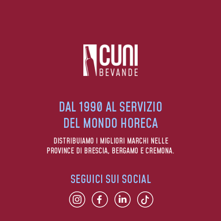
DAL 1990 AL SERVIZIO
DEL MONDO HORECA
DISTRIBUIAMO I MIGLIORI MARCHI NELLE
PROVINCE DI BRESCIA, BERGAMO E CREMONA.
SEGUICI SUI SOCIAL