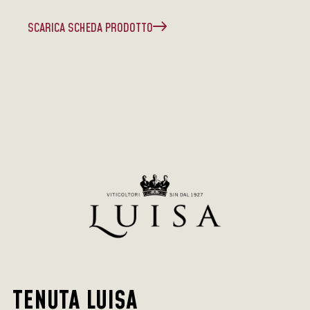
SCARICA SCHEDA PRODOTTO
TENUTA LUISA