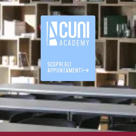
SCOPRI GLI
APPUNTAMENTI