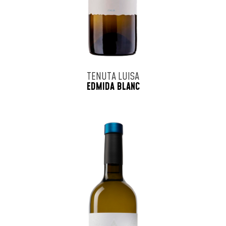
TENUTA LUISA
EDMIDA BLANC