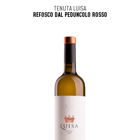
TENUTA LUISA
REFOSCO DAL PEDUNCOLO ROSSO