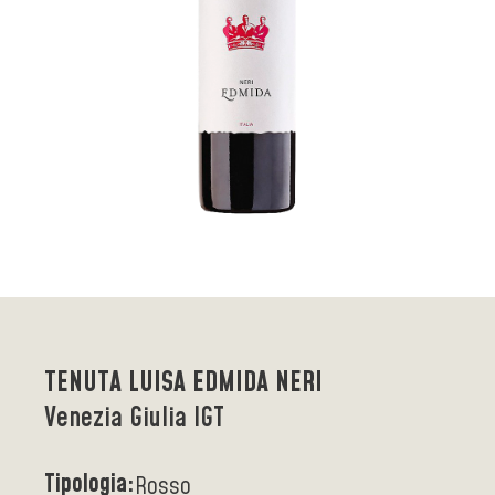
TENUTA LUISA EDMIDA NERI
Venezia Giulia IGT
Tipologia:
Rosso