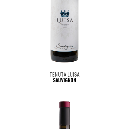
TENUTA LUISA
SAUVIGNON