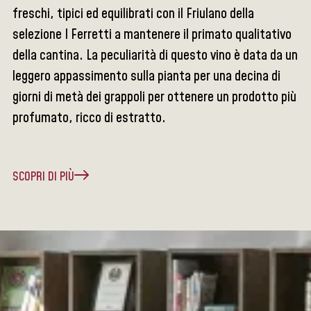
freschi, tipici ed equilibrati con il Friulano della
selezione I Ferretti a mantenere il primato qualitativo
della cantina. La peculiarità di questo vino è data da un
leggero appassimento sulla pianta per una decina di
giorni di metà dei grappoli per ottenere un prodotto più
profumato, ricco di estratto.
SCOPRI DI PIÙ