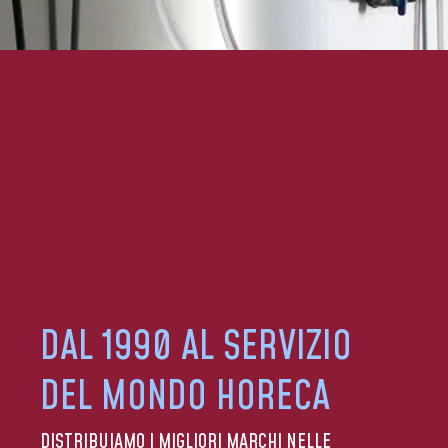
DAL 1990 AL SERVIZIO
DEL MONDO HORECA
DISTRIBUIAMO I MIGLIORI MARCHI NELLE