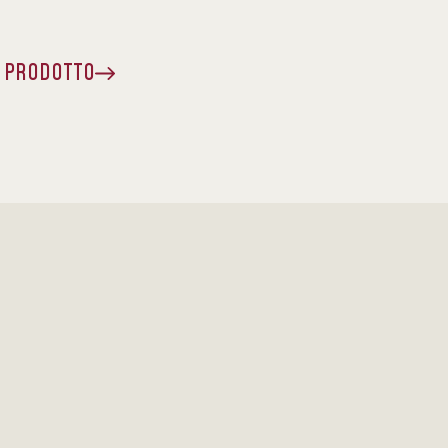
A PRODOTTO