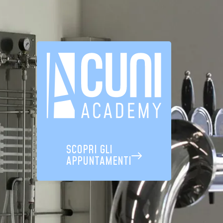
SCOPRI GLI
APPUNTAMENTI