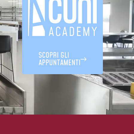
SCOPRI GLI
APPUNTAMENTI