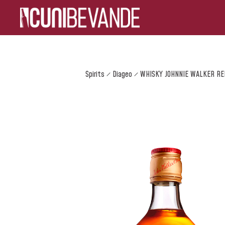
Spirits
Diageo
WHISKY JOHNNIE WALKER RE