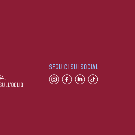
SEGUICI SUI SOCIAL
54,
SULL’OGLIO