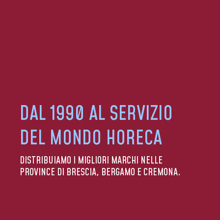
DAL 1990 AL SERVIZIO
DEL MONDO HORECA
DISTRIBUIAMO I MIGLIORI MARCHI NELLE
PROVINCE DI BRESCIA, BERGAMO E CREMONA.