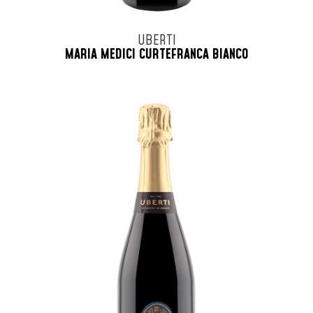
UBERTI
MARIA MEDICI CURTEFRANCA BIANCO