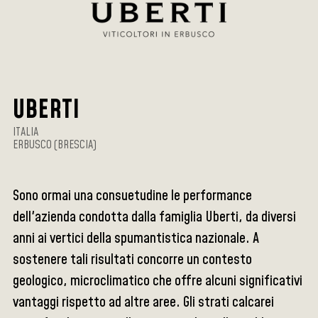
UBERTI
ITALIA
ERBUSCO (BRESCIA)
Sono ormai una consuetudine le performance
dell'azienda condotta dalla famiglia Uberti, da diversi
anni ai vertici della spumantistica nazionale. A
sostenere tali risultati concorre un contesto
geologico, microclimatico che offre alcuni significativi
vantaggi rispetto ad altre aree. Gli strati calcarei