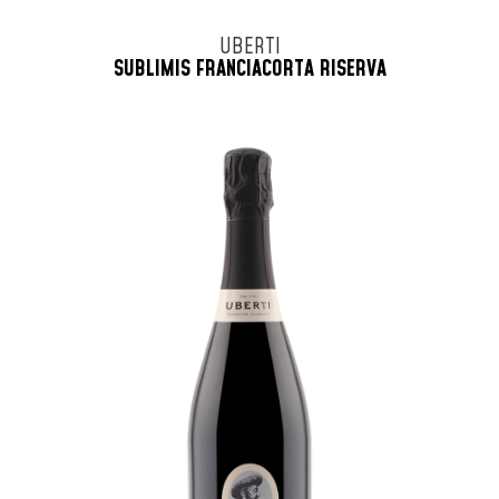
UBERTI
SUBLIMIS FRANCIACORTA RISERVA