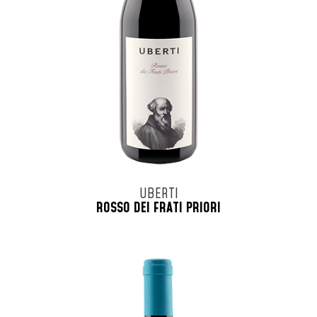
UBERTI
ROSSO DEI FRATI PRIORI