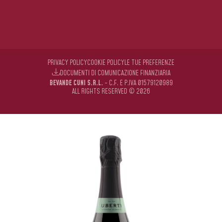
PRIVACY POLICY
COOKIE POLICY
LE TUE PREFERENZE
DOCUMENTI DI COMUNICAZIONE FINANZIARIA
BEVANDE CUNI S.R.L.
- C.F. E P.IVA 01579120989
ALL RIGHTS RESERVED © 2026