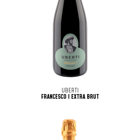
UBERTI
FRANCESCO I EXTRA BRUT