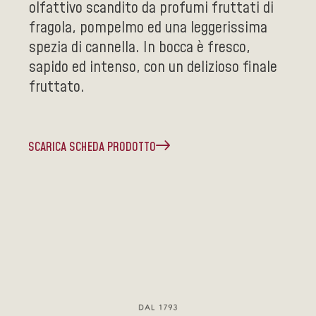
olfattivo scandito da profumi fruttati di
fragola, pompelmo ed una leggerissima
spezia di cannella. In bocca è fresco,
sapido ed intenso, con un delizioso finale
fruttato.
SCARICA SCHEDA PRODOTTO