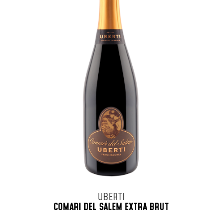
UBERTI
COMARI DEL SALEM EXTRA BRUT