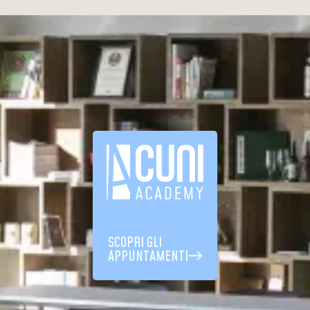
SCOPRI GLI
APPUNTAMENTI