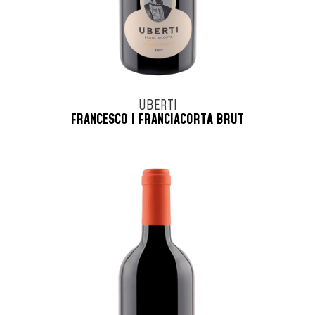
UBERTI
FRANCESCO I FRANCIACORTA BRUT