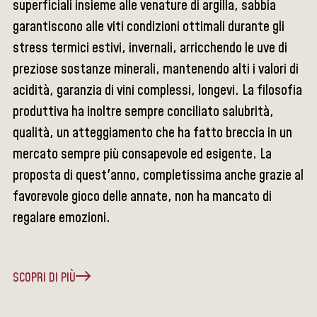
superficiali insieme alle venature di argilla, sabbia
garantiscono alle viti condizioni ottimali durante gli
stress termici estivi, invernali, arricchendo le uve di
preziose sostanze minerali, mantenendo alti i valori di
acidità, garanzia di vini complessi, longevi. La filosofia
produttiva ha inoltre sempre conciliato salubrità,
qualità, un atteggiamento che ha fatto breccia in un
mercato sempre più consapevole ed esigente. La
proposta di quest'anno, completissima anche grazie al
favorevole gioco delle annate, non ha mancato di
regalare emozioni.
SCOPRI DI PIÙ