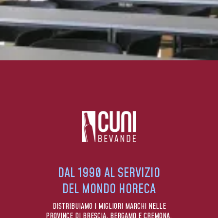
DAL 1990 AL SERVIZIO
DEL MONDO HORECA
DISTRIBUIAMO I MIGLIORI MARCHI NELLE
PROVINCE DI BRESCIA, BERGAMO E CREMONA.