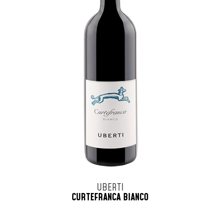
UBERTI
CURTEFRANCA BIANCO