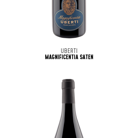
UBERTI
MAGNIFICENTIA SATEN