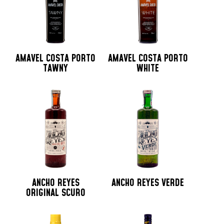
AMAVEL COSTA PORTO
AMAVEL COSTA PORTO
TAWNY
WHITE
ANCHO REYES
ANCHO REYES VERDE
ORIGINAL SCURO