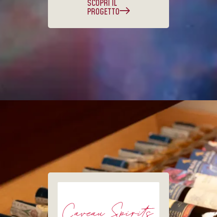
SCOPRI IL
PROGETTO