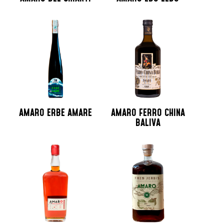
AMARO ERBE AMARE
AMARO FERRO CHINA
BALIVA