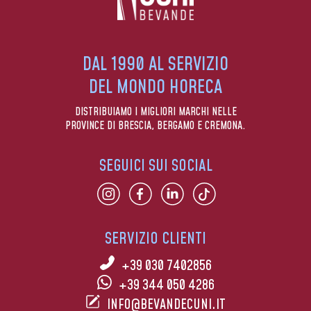
DAL 1990 AL SERVIZIO
DEL MONDO HORECA
DISTRIBUIAMO I MIGLIORI MARCHI NELLE
PROVINCE DI BRESCIA, BERGAMO E CREMONA.
SEGUICI SUI SOCIAL
SERVIZIO CLIENTI
+39 030 7402856
+39 344 050 4286
INFO@BEVANDECUNI.IT