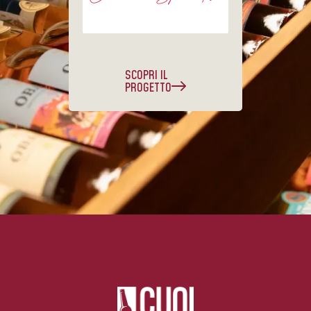
SCOPRI IL
PROGETTO