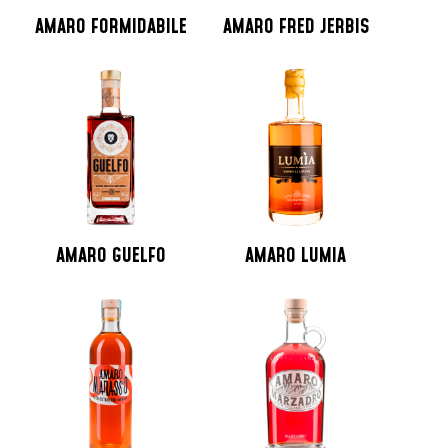
AMARO FORMIDABILE
AMARO FRED JERBIS
AMARO GUELFO
AMARO LUMIA