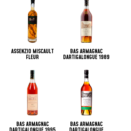
ASSENZIO MISCAULT
BAS ARMAGNAC
FLEUR
DARTIGALONGUE 1989
BAS ARMAGNAC
BAS ARMAGNAC
DARTIGALONGUE 1995
DARTIGALONGUE