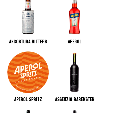
ANGOSTURA BITTERS
APEROL
APEROL SPRITZ
ASSENZIO BAREKSTEN