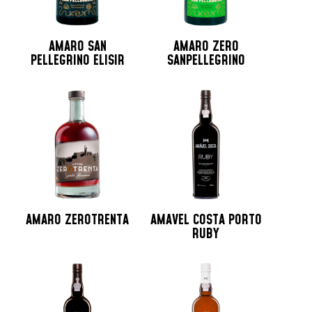
AMARO SAN
AMARO ZERO
PELLEGRINO ELISIR
SANPELLEGRINO
AMARO ZEROTRENTA
AMAVEL COSTA PORTO
RUBY