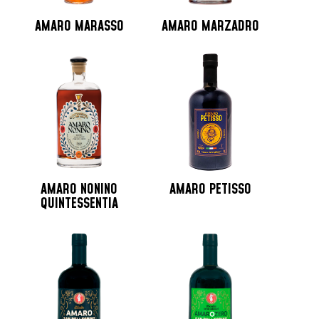
AMARO MARASSO
AMARO MARZADRO
AMARO NONINO
AMARO PETISSO
QUINTESSENTIA