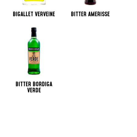
BIGALLET VERVEINE
BITTER AMERISSE
BITTER BORDIGA
VERDE