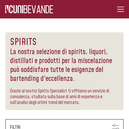
SPIRITS
La nostra selezione di spirits, liquori,
distillati e prodotti per la miscelazione
può soddisfare tutte le esigenze del
bartending d’eccellenza.
Grazie al nostro Spirits Specialist ti offriamo un servizio di
consulenza, studiato sulla base di anni di esperienza e
sull’analisi degli ultimi trend del mercato.
FILTRI