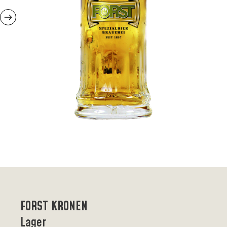
FORST KRONEN
Lager