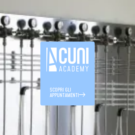
SCOPRI GLI
APPUNTAMENTI