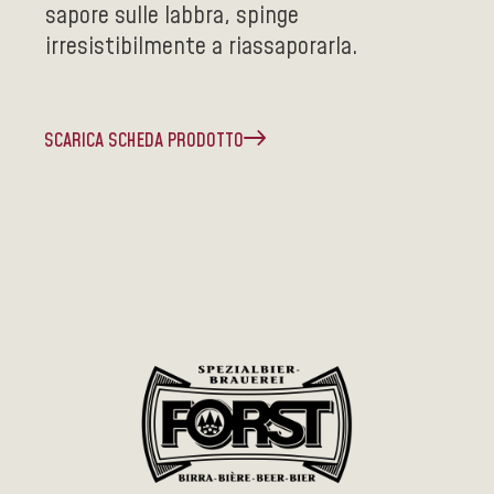
sapore sulle labbra, spinge
irresistibilmente a riassaporarla.
SCARICA SCHEDA PRODOTTO