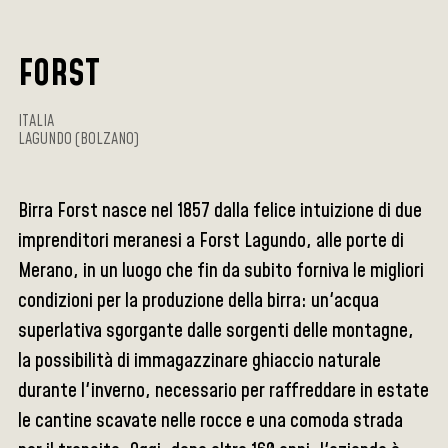
FORST
ITALIA
LAGUNDO (BOLZANO)
Birra Forst nasce nel 1857 dalla felice intuizione di due
imprenditori meranesi a Forst Lagundo, alle porte di
Merano, in un luogo che fin da subito forniva le migliori
condizioni per la produzione della birra: un'acqua
superlativa sgorgante dalle sorgenti delle montagne,
la possibilità di immagazzinare ghiaccio naturale
durante l'inverno, necessario per raffreddare in estate
le cantine scavate nelle rocce e una comoda strada