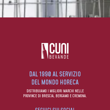
DAL 1990 AL SERVIZIO
DEL MONDO HORECA
DISTRIBUIAMO I MIGLIORI MARCHI NELLE
PROVINCE DI BRESCIA, BERGAMO E CREMONA.