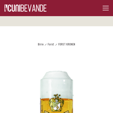
Birre
Forst
FORST KRONEN