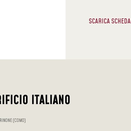
SCARICA SCHED
IFICIO ITALIANO
RINONE (COMO)