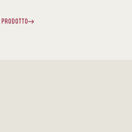
A PRODOTTO