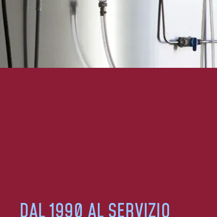
DAL 1990 AL SERVIZIO