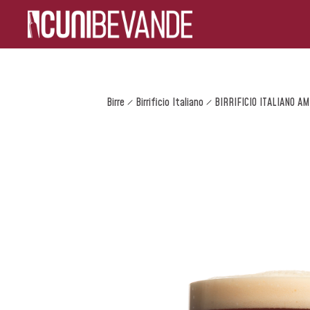
Birre
Birrificio Italiano
BIRRIFICIO ITALIANO A