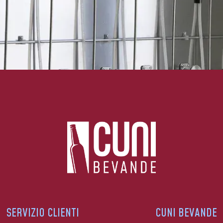
SERVIZIO CLIENTI
CUNI BEVANDE