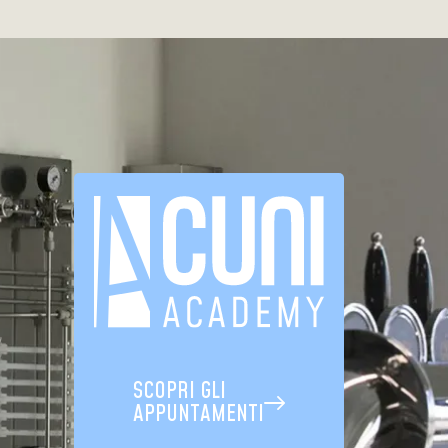
SCOPRI GLI
APPUNTAMENTI