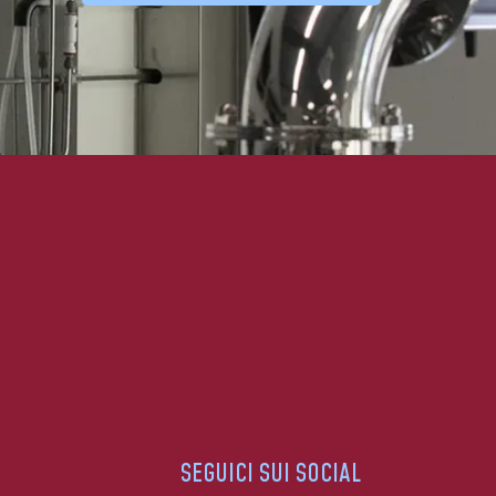
SEGUICI SUI SOCIAL