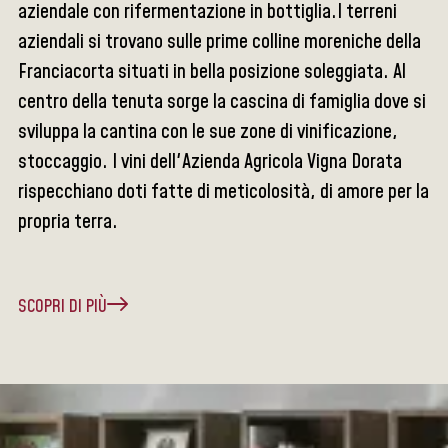
aziendale con rifermentazione in bottiglia.I terreni
aziendali si trovano sulle prime colline moreniche della
Franciacorta situati in bella posizione soleggiata. Al
centro della tenuta sorge la cascina di famiglia dove si
sviluppa la cantina con le sue zone di vinificazione,
stoccaggio. I vini dell'Azienda Agricola Vigna Dorata
rispecchiano doti fatte di meticolosità, di amore per la
propria terra.
SCOPRI DI PIÙ