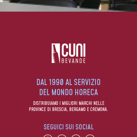
DAL 1990 AL SERVIZIO
DEL MONDO HORECA
DISTRIBUIAMO I MIGLIORI MARCHI NELLE
PROVINCE DI BRESCIA, BERGAMO E CREMONA.
SEGUICI SUI SOCIAL