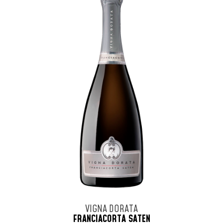
VIGNA DORATA
FRANCIACORTA SATEN