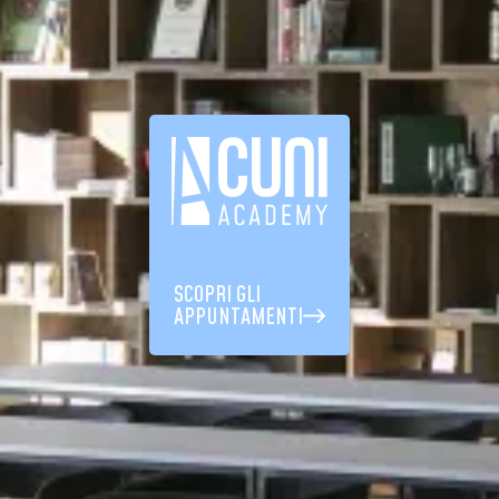
SCOPRI GLI
APPUNTAMENTI