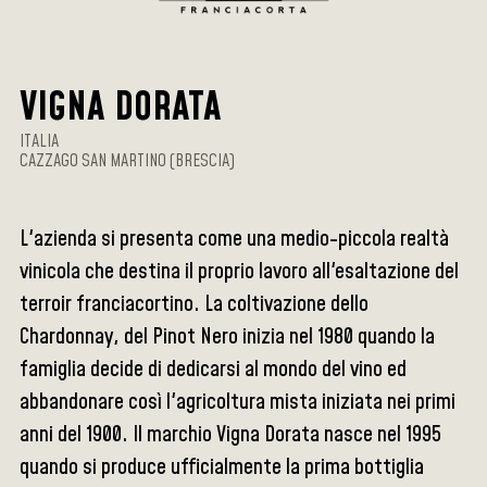
VIGNA DORATA
ITALIA
CAZZAGO SAN MARTINO (BRESCIA)
L'azienda si presenta come una medio-piccola realtà
vinicola che destina il proprio lavoro all'esaltazione del
terroir franciacortino. La coltivazione dello
Chardonnay, del Pinot Nero inizia nel 1980 quando la
famiglia decide di dedicarsi al mondo del vino ed
abbandonare così l'agricoltura mista iniziata nei primi
anni del 1900. Il marchio Vigna Dorata nasce nel 1995
quando si produce ufficialmente la prima bottiglia