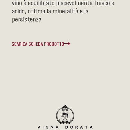
vino è equilibrato piacevolmente fresco e
acido, ottima la mineralità e la
persistenza
SCARICA SCHEDA PRODOTTO