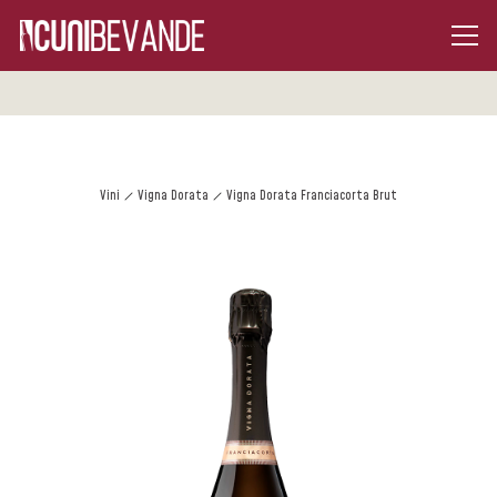
Vini
Vigna Dorata
Vigna Dorata Franciacorta Brut