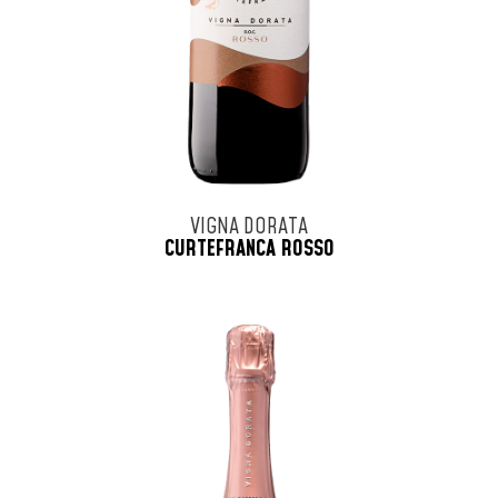
VIGNA DORATA
CURTEFRANCA ROSSO