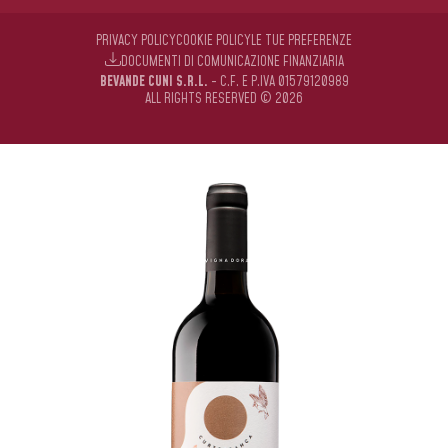
PRIVACY POLICY
COOKIE POLICY
LE TUE PREFERENZE
DOCUMENTI DI COMUNICAZIONE FINANZIARIA
BEVANDE CUNI S.R.L.
- C.F. E P.IVA 01579120989
ALL RIGHTS RESERVED © 2026