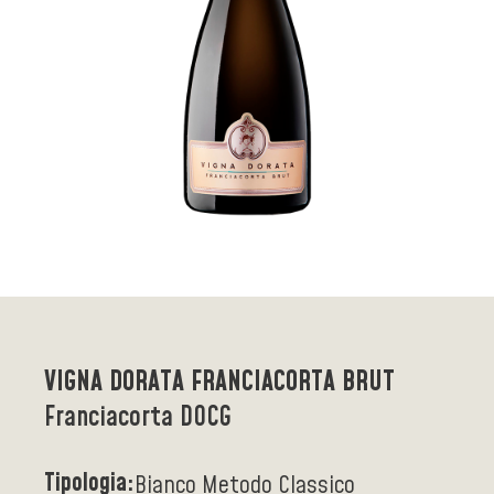
VIGNA DORATA FRANCIACORTA BRUT
Franciacorta DOCG
Tipologia:
Bianco Metodo Classico