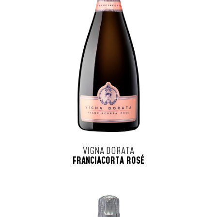
VIGNA DORATA
FRANCIACORTA ROSÉ