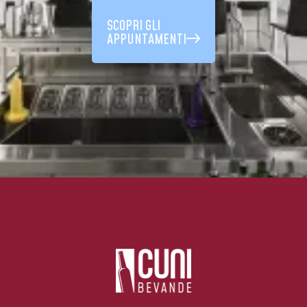
SCOPRI GLI
APPUNTAMENTI