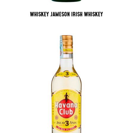
WHISKEY JAMESON IRISH WHISKEY