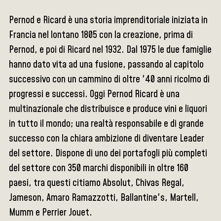
Pernod e Ricard è una storia imprenditoriale iniziata in
Francia nel lontano 1805 con la creazione, prima di
Pernod, e poi di Ricard nel 1932. Dal 1975 le due famiglie
hanno dato vita ad una fusione, passando al capitolo
successivo con un cammino di oltre '40 anni ricolmo di
progressi e successi. Oggi Pernod Ricard è una
multinazionale che distribuisce e produce vini e liquori
in tutto il mondo; una realtà responsabile e di grande
successo con la chiara ambizione di diventare Leader
del settore. Dispone di uno dei portafogli più completi
del settore con 350 marchi disponibili in oltre 160
paesi, tra questi citiamo Absolut, Chivas Regal,
Jameson, Amaro Ramazzotti, Ballantine's, Martell,
Mumm e Perrier Jouet.