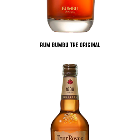
RUM BUMBU THE ORIGINAL