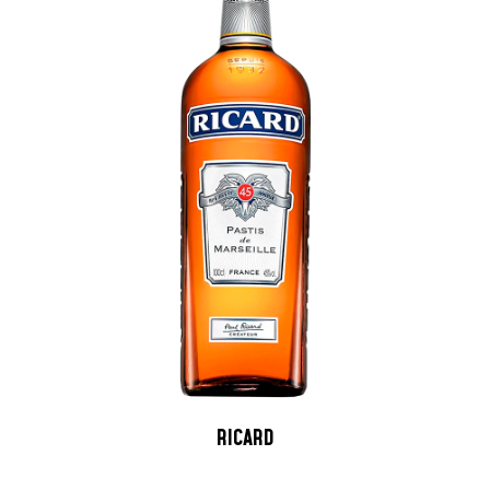
RICARD