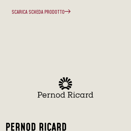
SCARICA SCHEDA PRODOTTO
PERNOD RICARD