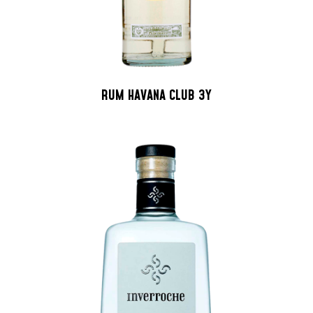
RUM HAVANA CLUB 3Y