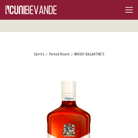
Spirits
Pernod Ricard
WHISKY BALLANTINE'S