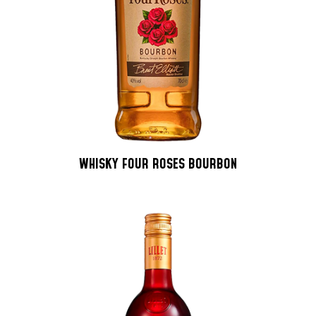
WHISKY FOUR ROSES BOURBON