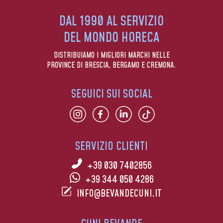
DAL 1990 AL SERVIZIO
DEL MONDO HORECA
DISTRIBUIAMO I MIGLIORI MARCHI NELLE
PROVINCE DI BRESCIA, BERGAMO E CREMONA.
SEGUICI SUI SOCIAL
SERVIZIO CLIENTI
+39 030 7402856
+39 344 050 4286
INFO@BEVANDECUNI.IT