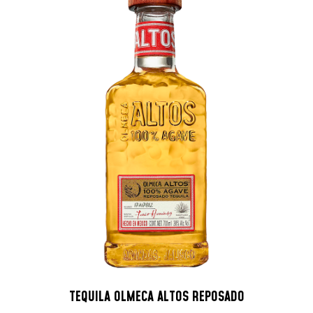
TEQUILA OLMECA ALTOS REPOSADO