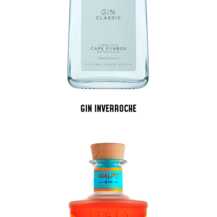
GIN INVERROCHE