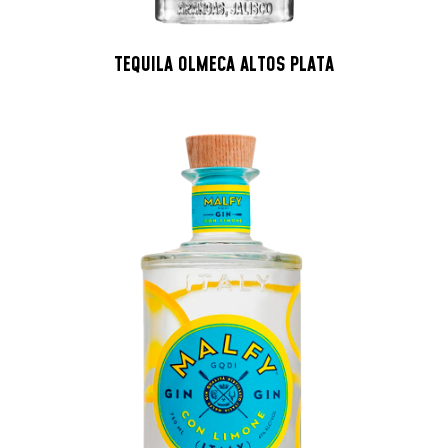
TEQUILA OLMECA ALTOS PLATA