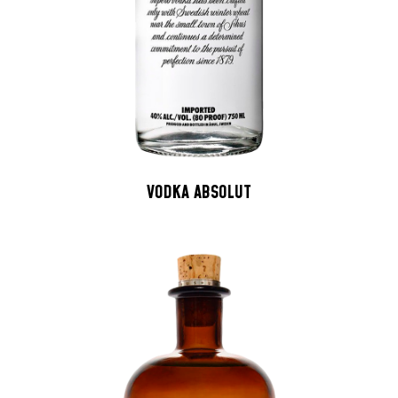
VODKA ABSOLUT