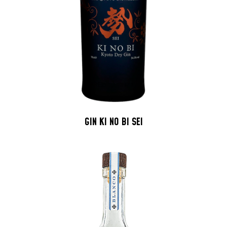
GIN KI NO BI SEI