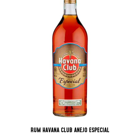
RUM HAVANA CLUB ANEJO ESPECIAL