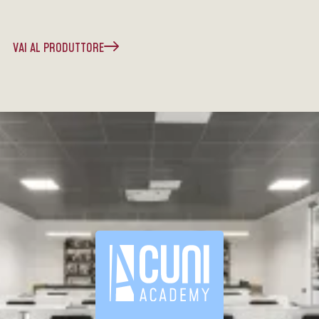
VAI AL PRODUTTORE