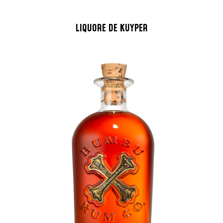
LIQUORE DE KUYPER