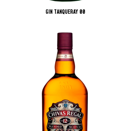
GIN TANQUERAY 00