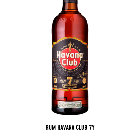
RUM HAVANA CLUB 7Y