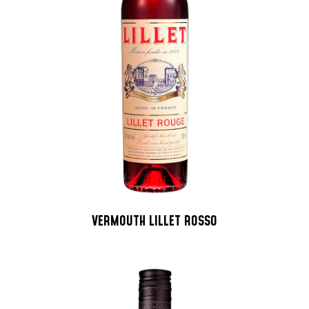
VERMOUTH LILLET ROSSO