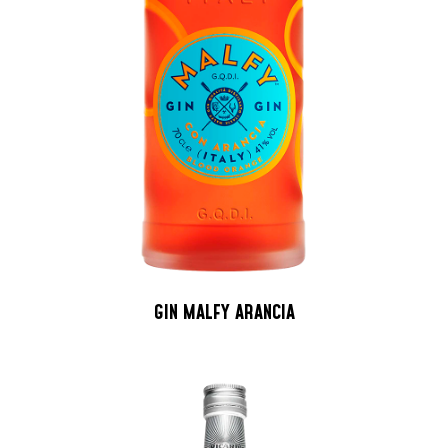
GIN MALFY ARANCIA