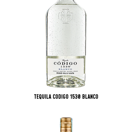
TEQUILA CODIGO 1530 BLANCO