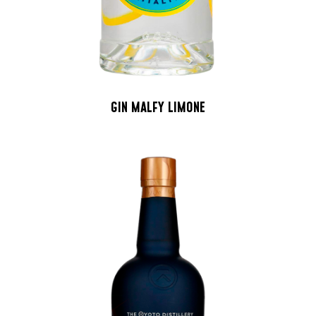
GIN MALFY LIMONE