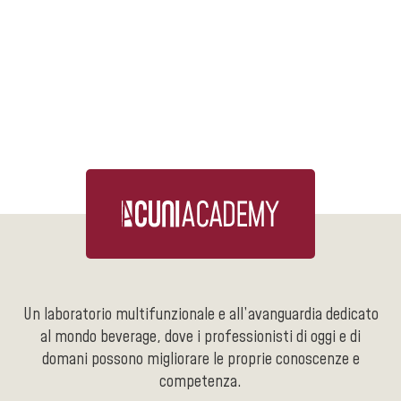
Un laboratorio multifunzionale e all’avanguardia dedicato
al mondo beverage, dove i professionisti di oggi e di
domani possono migliorare le proprie conoscenze e
competenza.