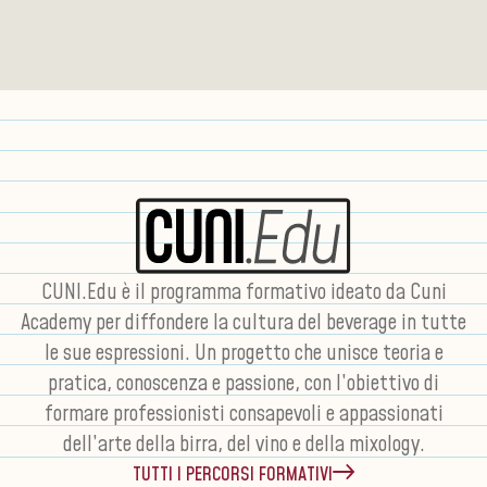
CUNI.Edu è il programma formativo ideato da Cuni
Academy per diffondere la cultura del beverage in tutte
le sue espressioni. Un progetto che unisce teoria e
pratica, conoscenza e passione, con l’obiettivo di
formare professionisti consapevoli e appassionati
dell’arte della birra, del vino e della mixology.
TUTTI I PERCORSI FORMATIVI