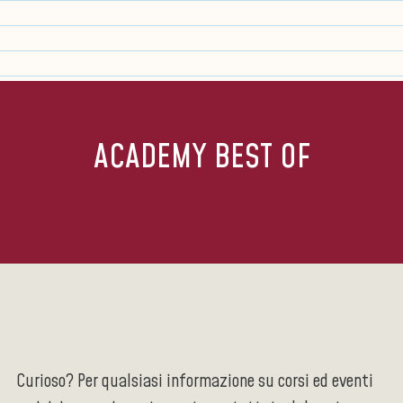
ACADEMY BEST OF
Curioso? Per qualsiasi informazione su corsi ed eventi