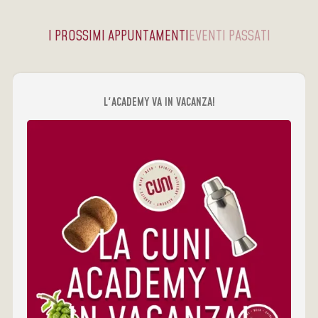
I PROSSIMI APPUNTAMENTI
EVENTI PASSATI
L'ACADEMY VA IN VACANZA!