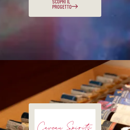
SCOPRI IL
PROGETTO