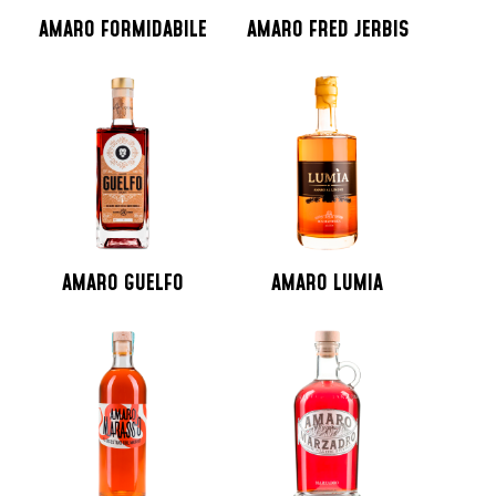
AMARO FORMIDABILE
AMARO FRED JERBIS
AMARO GUELFO
AMARO LUMIA