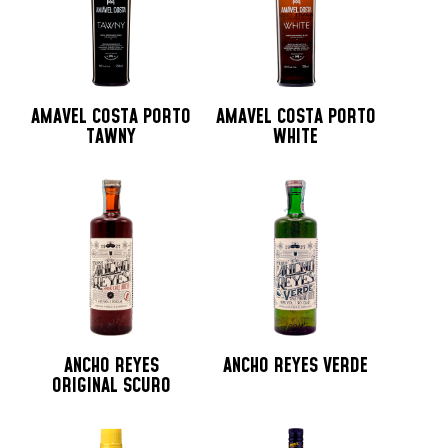
AMAVEL COSTA PORTO
AMAVEL COSTA PORTO
TAWNY
WHITE
ANCHO REYES
ANCHO REYES VERDE
ORIGINAL SCURO