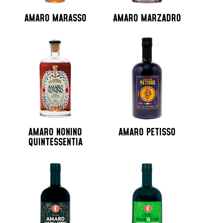
AMARO MARASSO
AMARO MARZADRO
AMARO NONINO
AMARO PETISSO
QUINTESSENTIA