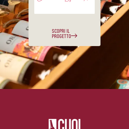
SCOPRI IL
PROGETTO