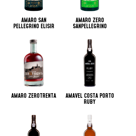
AMARO SAN
AMARO ZERO
PELLEGRINO ELISIR
SANPELLEGRINO
AMARO ZEROTRENTA
AMAVEL COSTA PORTO
RUBY