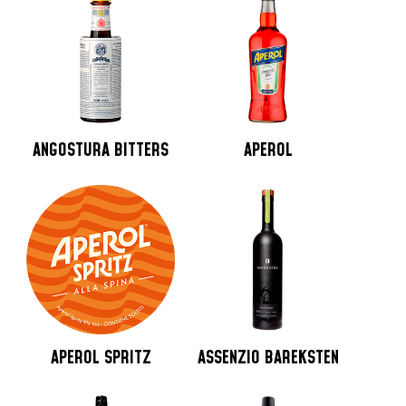
ANGOSTURA BITTERS
APEROL
APEROL SPRITZ
ASSENZIO BAREKSTEN