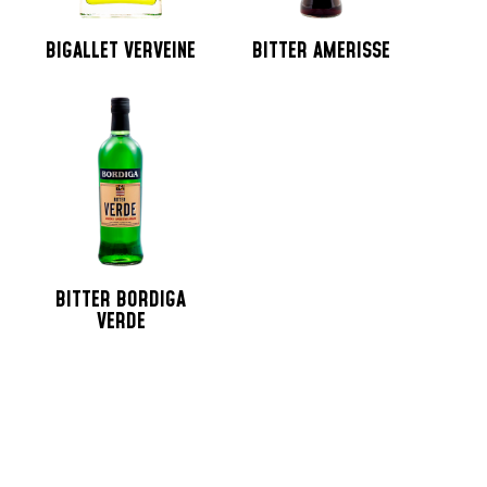
BIGALLET VERVEINE
BITTER AMERISSE
BITTER BORDIGA
VERDE