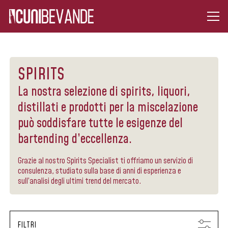
SPIRITS
La nostra selezione di spirits, liquori,
distillati e prodotti per la miscelazione
può soddisfare tutte le esigenze del
bartending d’eccellenza.
Grazie al nostro Spirits Specialist ti offriamo un servizio di
consulenza, studiato sulla base di anni di esperienza e
sull’analisi degli ultimi trend del mercato.
FILTRI