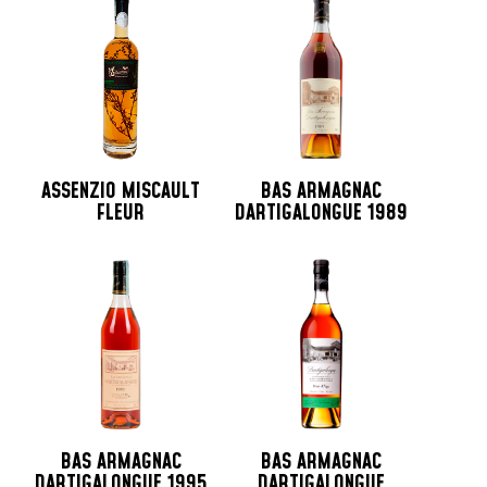
ASSENZIO MISCAULT
BAS ARMAGNAC
FLEUR
DARTIGALONGUE 1989
BAS ARMAGNAC
BAS ARMAGNAC
DARTIGALONGUE 1995
DARTIGALONGUE