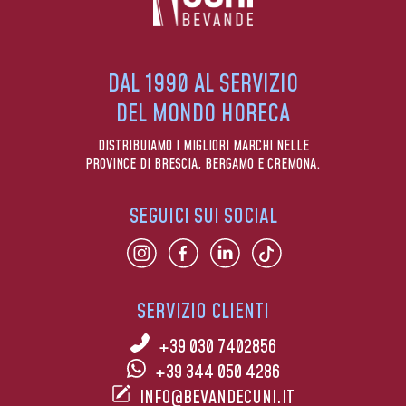
DAL 1990 AL SERVIZIO
DEL MONDO HORECA
DISTRIBUIAMO I MIGLIORI MARCHI NELLE
PROVINCE DI BRESCIA, BERGAMO E CREMONA.
SEGUICI SUI SOCIAL
SERVIZIO CLIENTI
+39 030 7402856
+39 344 050 4286
INFO@BEVANDECUNI.IT