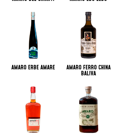
AMARO ERBE AMARE
AMARO FERRO CHINA
BALIVA