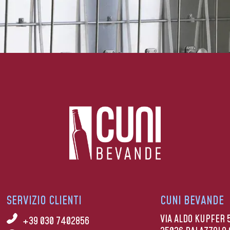
SERVIZIO CLIENTI
CUNI BEVANDE
VIA ALDO KUPFER 
+39 030 7402856