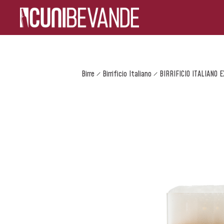
Birre
Birrificio Italiano
BIRRIFICIO ITALIANO 