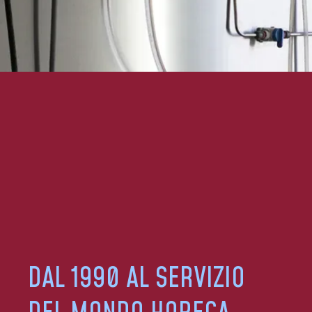
DAL 1990 AL SERVIZIO