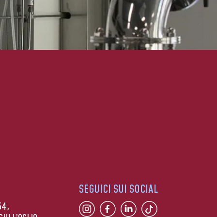
SEGUICI SUI SOCIAL
54,