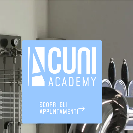
SCOPRI GLI
APPUNTAMENTI