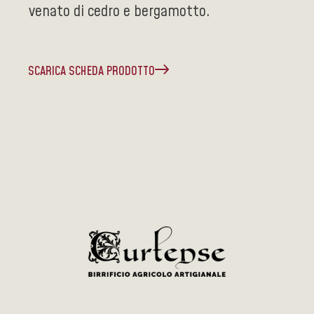
venato di cedro e bergamotto.
SCARICA SCHEDA PRODOTTO