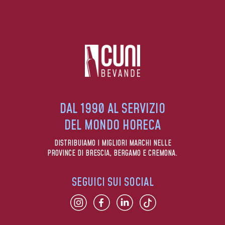
DAL 1990 AL SERVIZIO
DEL MONDO HORECA
DISTRIBUIAMO I MIGLIORI MARCHI NELLE
PROVINCE DI BRESCIA, BERGAMO E CREMONA.
SEGUICI SUI SOCIAL