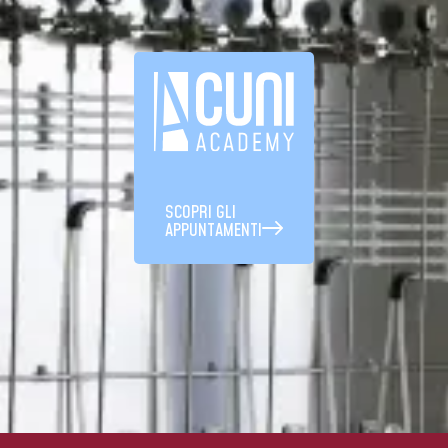
SCOPRI GLI
APPUNTAMENTI