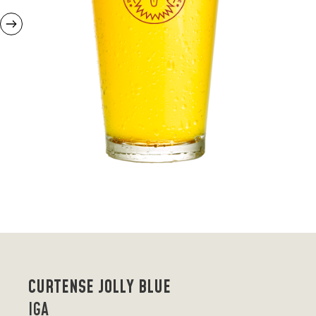
CURTENSE JOLLY BLUE
IGA