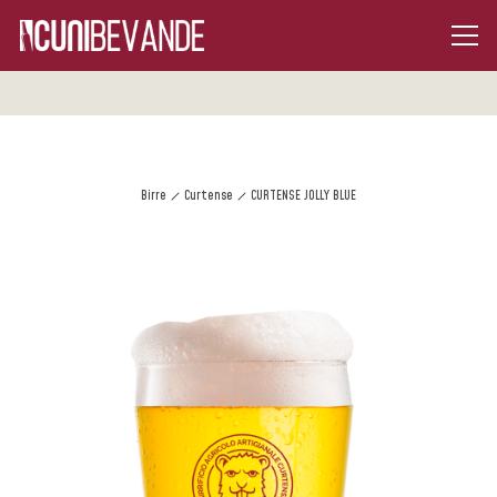
Birre
Curtense
CURTENSE JOLLY BLUE