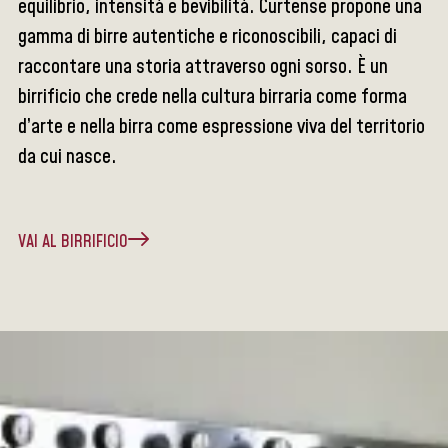
equilibrio, intensità e bevibilità. Curtense propone una
gamma di birre autentiche e riconoscibili, capaci di
raccontare una storia attraverso ogni sorso. È un
birrificio che crede nella cultura birraria come forma
d’arte e nella birra come espressione viva del territorio
da cui nasce.
VAI AL BIRRIFICIO