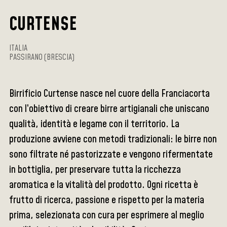
CURTENSE
ITALIA
PASSIRANO (BRESCIA)
Birrificio Curtense nasce nel cuore della Franciacorta
con l’obiettivo di creare birre artigianali che uniscano
qualità, identità e legame con il territorio. La
produzione avviene con metodi tradizionali: le birre non
sono filtrate né pastorizzate e vengono rifermentate
in bottiglia, per preservare tutta la ricchezza
aromatica e la vitalità del prodotto. Ogni ricetta è
frutto di ricerca, passione e rispetto per la materia
prima, selezionata con cura per esprimere al meglio