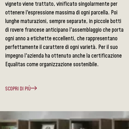
vigneto viene trattato, vinificato singolarmente per
ottenere l'espressione massima di ogni parcella. Poi
lunghe maturazioni, sempre separate, in piccole botti
di rovere francese anticipano l'assemblaggio che porta
ogni anno a etichette eccellenti, che rappresentano
perfettamente il carattere di ogni varietà. Per il suo
impegno l'azienda ha ottenuto anche la certificazione
Equalitas come organizzazione sostenibile.
SCOPRI DI PIÙ