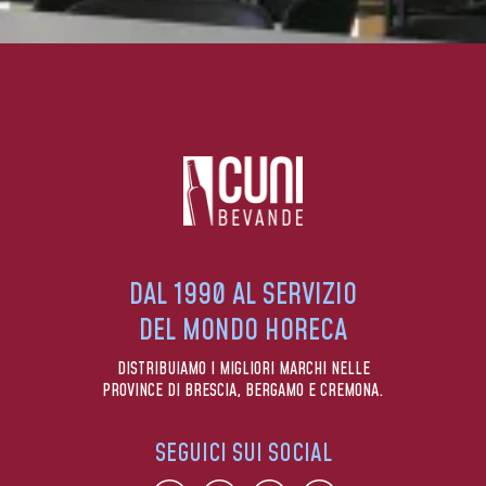
DAL 1990 AL SERVIZIO
DEL MONDO HORECA
DISTRIBUIAMO I MIGLIORI MARCHI NELLE
PROVINCE DI BRESCIA, BERGAMO E CREMONA.
SEGUICI SUI SOCIAL