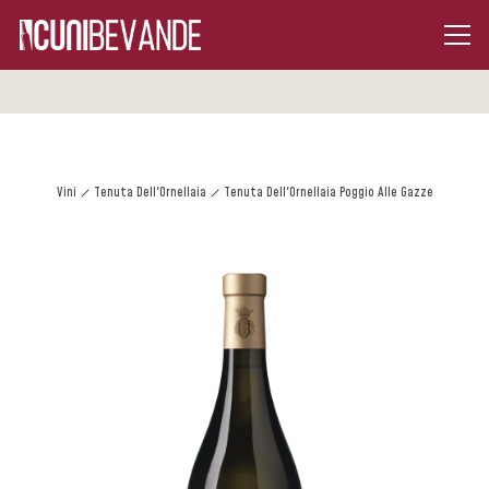
Vini
Tenuta Dell'Ornellaia
Tenuta Dell'Ornellaia Poggio Alle Gazze