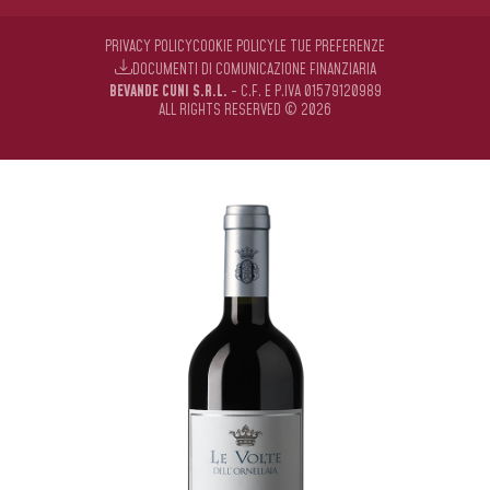
PRIVACY POLICY
COOKIE POLICY
LE TUE PREFERENZE
DOCUMENTI DI COMUNICAZIONE FINANZIARIA
BEVANDE CUNI S.R.L.
- C.F. E P.IVA 01579120989
ALL RIGHTS RESERVED © 2026