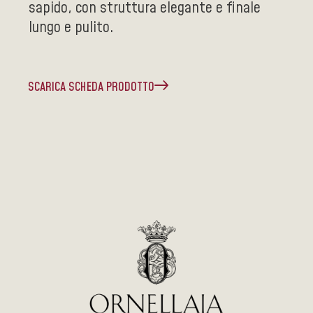
sapido, con struttura elegante e finale
lungo e pulito.
SCARICA SCHEDA PRODOTTO