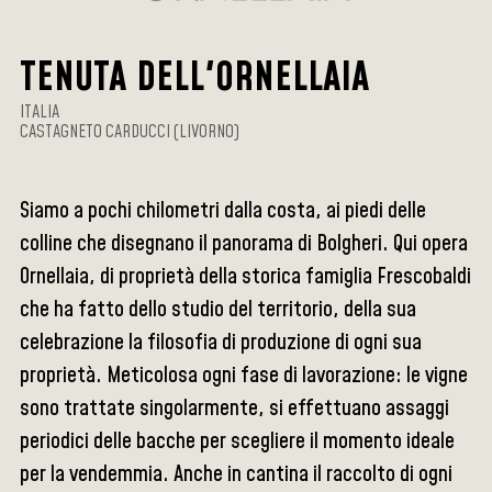
TENUTA DELL'ORNELLAIA
ITALIA
CASTAGNETO CARDUCCI (LIVORNO)
Siamo a pochi chilometri dalla costa, ai piedi delle
colline che disegnano il panorama di Bolgheri. Qui opera
Ornellaia, di proprietà della storica famiglia Frescobaldi
che ha fatto dello studio del territorio, della sua
celebrazione la filosofia di produzione di ogni sua
proprietà. Meticolosa ogni fase di lavorazione: le vigne
sono trattate singolarmente, si effettuano assaggi
periodici delle bacche per scegliere il momento ideale
per la vendemmia. Anche in cantina il raccolto di ogni