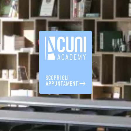
SCOPRI GLI
APPUNTAMENTI