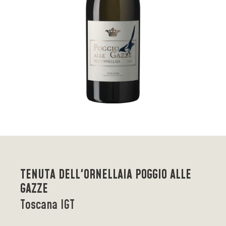
TENUTA DELL'ORNELLAIA POGGIO ALLE
GAZZE
Toscana IGT