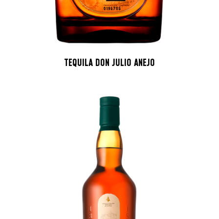
TEQUILA DON JULIO ANEJO