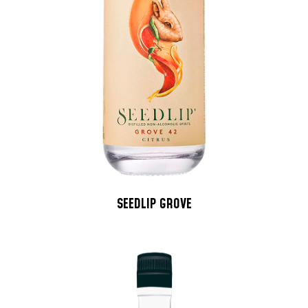
SEEDLIP GROVE