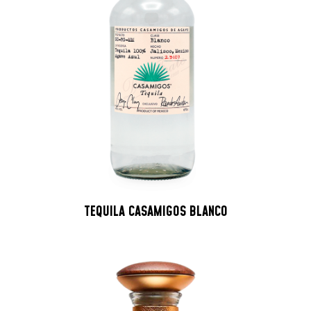
TEQUILA CASAMIGOS BLANCO