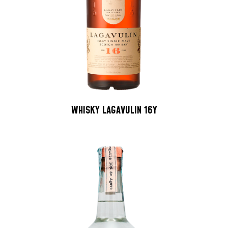
WHISKY LAGAVULIN 16Y