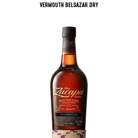
VERMOUTH BELSAZAR DRY