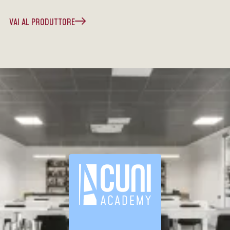
VAI AL PRODUTTORE