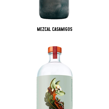
MEZCAL CASAMIGOS