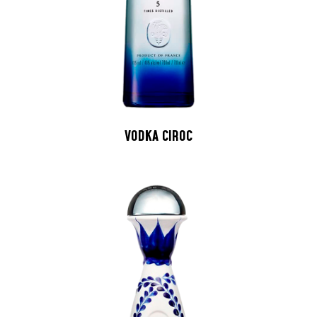
VODKA CIROC