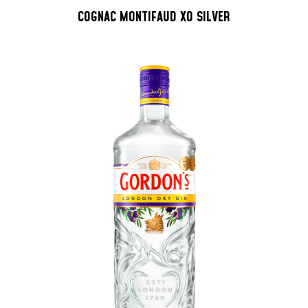
COGNAC MONTIFAUD XO SILVER