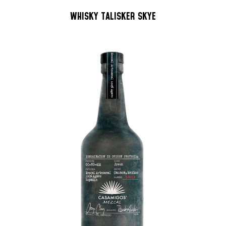
WHISKY TALISKER SKYE