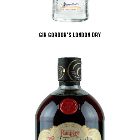
GIN GORDON'S LONDON DRY