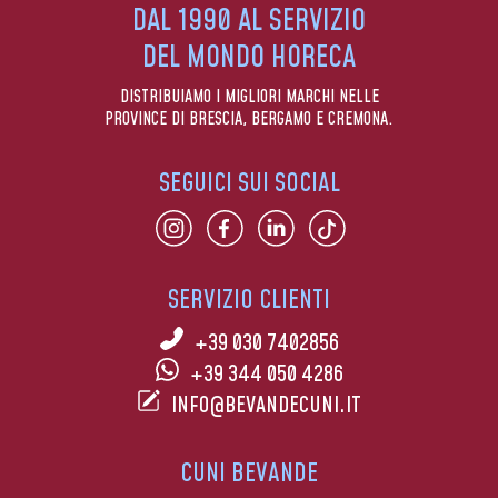
DAL 1990 AL SERVIZIO
DEL MONDO HORECA
DISTRIBUIAMO I MIGLIORI MARCHI NELLE
PROVINCE DI BRESCIA, BERGAMO E CREMONA.
SEGUICI SUI SOCIAL
SERVIZIO CLIENTI
+39 030 7402856
+39 344 050 4286
INFO@BEVANDECUNI.IT
CUNI BEVANDE