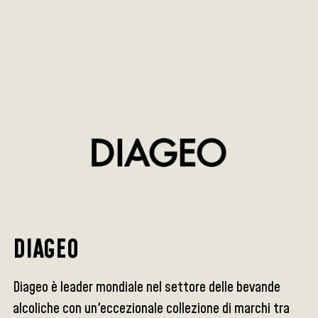
DIAGEO
Diageo è leader mondiale nel settore delle bevande
alcoliche con un'eccezionale collezione di marchi tra