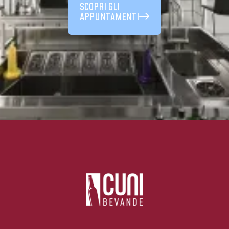
SCOPRI GLI
APPUNTAMENTI