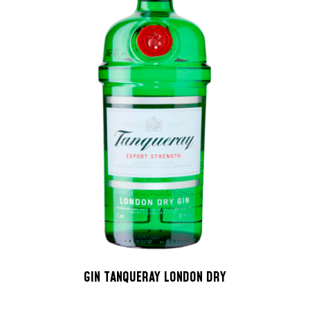
GIN TANQUERAY LONDON DRY