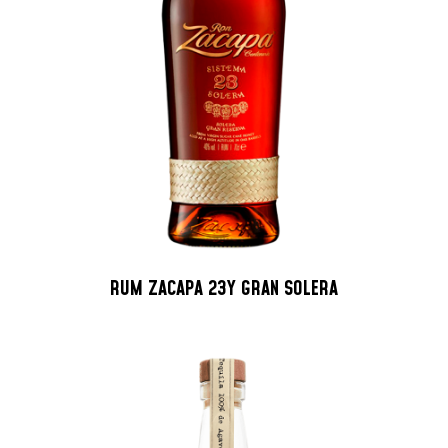
RUM ZACAPA 23Y GRAN SOLERA