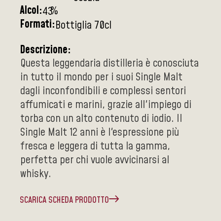
Alcol:
%
43
Formati:
Bottiglia 70cl
Descrizione:
Questa leggendaria distilleria è conosciuta
in tutto il mondo per i suoi Single Malt
dagli inconfondibili e complessi sentori
affumicati e marini, grazie all'impiego di
torba con un alto contenuto di iodio. Il
Single Malt 12 anni è l'espressione più
fresca e leggera di tutta la gamma,
perfetta per chi vuole avvicinarsi al
whisky.
SCARICA SCHEDA PRODOTTO