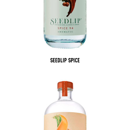
SEEDLIP SPICE