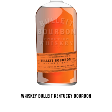
WHISKEY BULLEIT KENTUCKY BOURBON