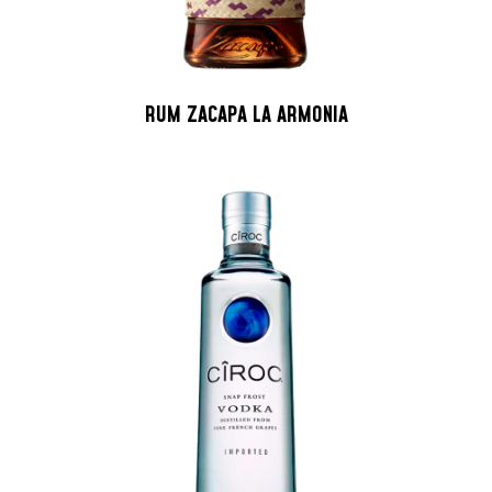
RUM ZACAPA LA ARMONIA