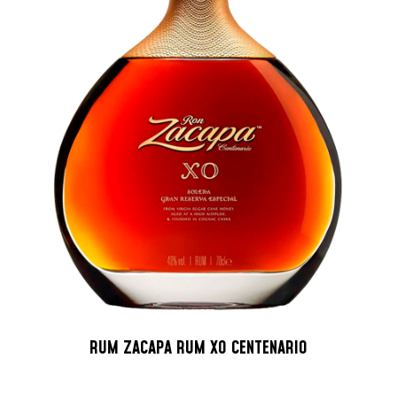
RUM ZACAPA RUM XO CENTENARIO