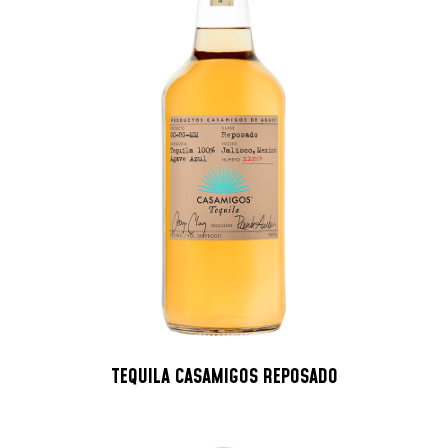
TEQUILA CASAMIGOS REPOSADO