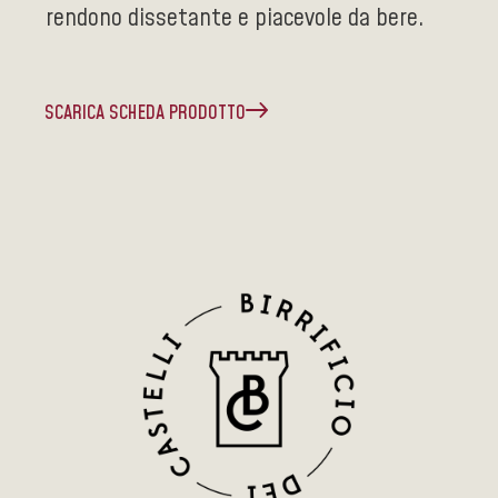
rendono dissetante e piacevole da bere.
SCARICA SCHEDA PRODOTTO