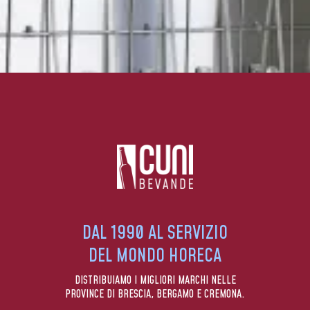
DAL 1990 AL SERVIZIO
DEL MONDO HORECA
DISTRIBUIAMO I MIGLIORI MARCHI NELLE
PROVINCE DI BRESCIA, BERGAMO E CREMONA.