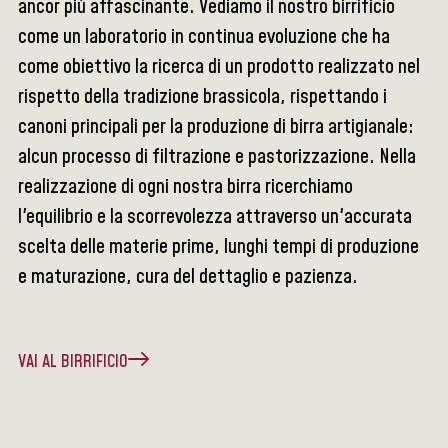
ancor più affascinante. Vediamo il nostro birrificio
come un laboratorio in continua evoluzione che ha
come obiettivo la ricerca di un prodotto realizzato nel
rispetto della tradizione brassicola, rispettando i
canoni principali per la produzione di birra artigianale:
alcun processo di filtrazione e pastorizzazione. Nella
realizzazione di ogni nostra birra ricerchiamo
l'equilibrio e la scorrevolezza attraverso un'accurata
scelta delle materie prime, lunghi tempi di produzione
e maturazione, cura del dettaglio e pazienza.
VAI AL BIRRIFICIO