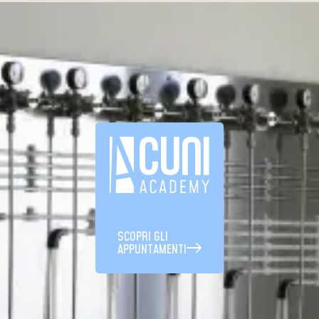
SCOPRI GLI
APPUNTAMENTI