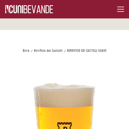
Birre
Birrificio dei Castelli
BIRRIFICIO DEI CASTELLI SUAVE