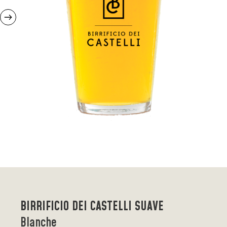
BIRRIFICIO DEI CASTELLI SUAVE
Blanche