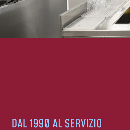
DAL 1990 AL SERVIZIO