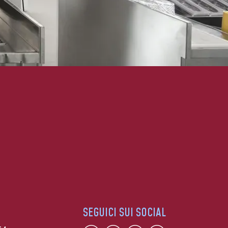
SEGUICI SUI SOCIAL