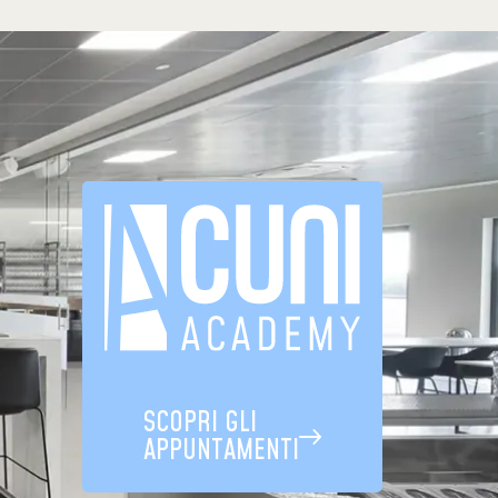
SCOPRI GLI
APPUNTAMENTI