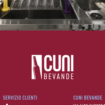
SERVIZIO CLIENTI
CUNI BEVANDE