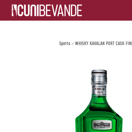
Spirits
WHISKY KAVALAN PORT CASK FIN