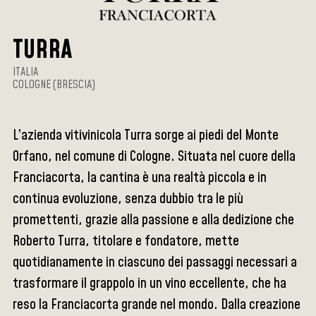
TURRA
ITALIA
COLOGNE (BRESCIA)
L’azienda vitivinicola Turra sorge ai piedi del Monte
Orfano, nel comune di Cologne. Situata nel cuore della
Franciacorta, la cantina è una realtà piccola e in
continua evoluzione, senza dubbio tra le più
promettenti, grazie alla passione e alla dedizione che
Roberto Turra, titolare e fondatore, mette
quotidianamente in ciascuno dei passaggi necessari a
trasformare il grappolo in un vino eccellente, che ha
reso la Franciacorta grande nel mondo. Dalla creazione