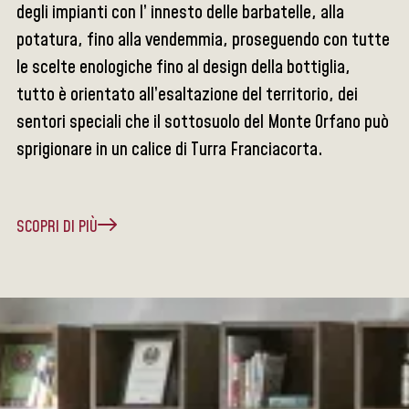
degli impianti con l’ innesto delle barbatelle, alla
potatura, fino alla vendemmia, proseguendo con tutte
le scelte enologiche fino al design della bottiglia,
tutto è orientato all’esaltazione del territorio, dei
sentori speciali che il sottosuolo del Monte Orfano può
sprigionare in un calice di Turra Franciacorta.
SCOPRI DI PIÙ