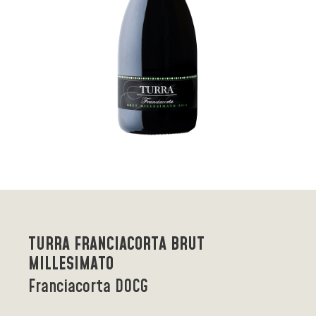
TURRA FRANCIACORTA BRUT
MILLESIMATO
Franciacorta DOCG