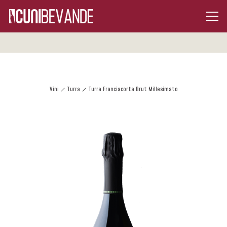
Vini
Turra
Turra Franciacorta Brut Millesimato