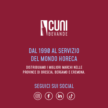
DAL 1990 AL SERVIZIO
DEL MONDO HORECA
DISTRIBUIAMO I MIGLIORI MARCHI NELLE
PROVINCE DI BRESCIA, BERGAMO E CREMONA.
SEGUICI SUI SOCIAL