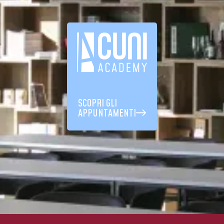
SCOPRI GLI
APPUNTAMENTI