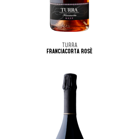
TURRA
FRANCIACORTA ROSÈ