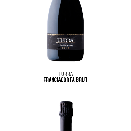
TURRA
FRANCIACORTA BRUT