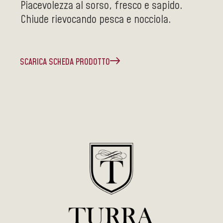
Piacevolezza al sorso, fresco e sapido.
Chiude rievocando pesca e nocciola.
SCARICA SCHEDA PRODOTTO