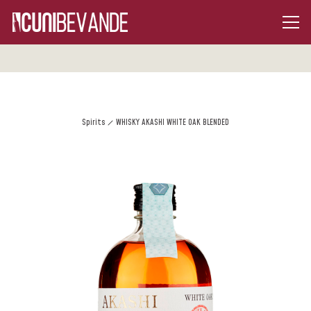
Spirits
WHISKY AKASHI WHITE OAK BLENDED