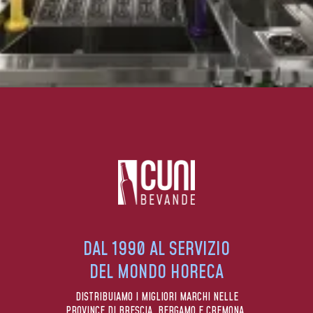
DAL 1990 AL SERVIZIO
DEL MONDO HORECA
DISTRIBUIAMO I MIGLIORI MARCHI NELLE
PROVINCE DI BRESCIA, BERGAMO E CREMONA.