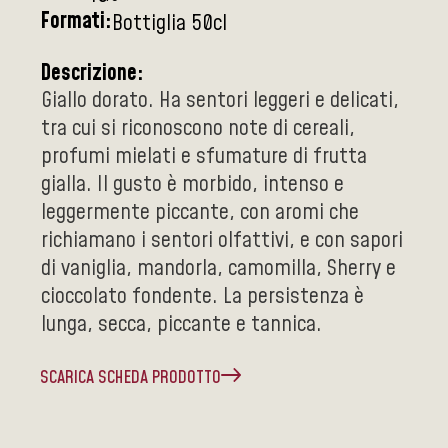
Formati:
Bottiglia 50cl
Descrizione:
Giallo dorato. Ha sentori leggeri e delicati,
tra cui si riconoscono note di cereali,
profumi mielati e sfumature di frutta
gialla. Il gusto è morbido, intenso e
leggermente piccante, con aromi che
richiamano i sentori olfattivi, e con sapori
di vaniglia, mandorla, camomilla, Sherry e
cioccolato fondente. La persistenza è
lunga, secca, piccante e tannica.
SCARICA SCHEDA PRODOTTO