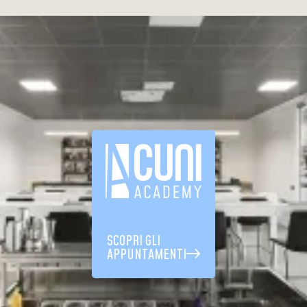
SCOPRI GLI
APPUNTAMENTI