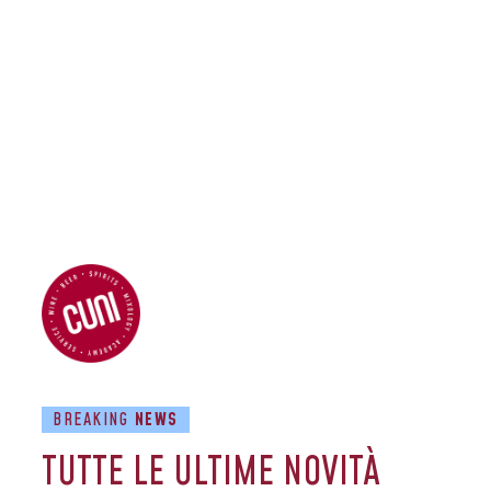
BREAKING
NEWS
TUTTE LE ULTIME NOVITÀ