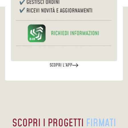
SCOPRI L'APP
SCOPRI I PROGETTI
FIRMATI