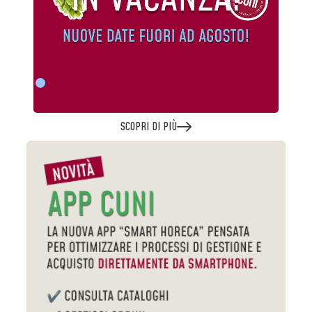
SCOPRI DI PIÙ