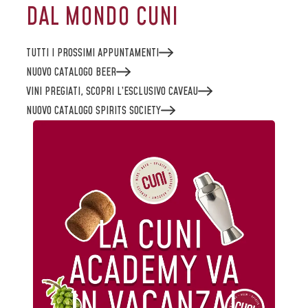
DAL MONDO CUNI
TUTTI I PROSSIMI APPUNTAMENTI
NUOVO CATALOGO BEER
VINI PREGIATI, SCOPRI L’ESCLUSIVO CAVEAU
NUOVO CATALOGO SPIRITS SOCIETY