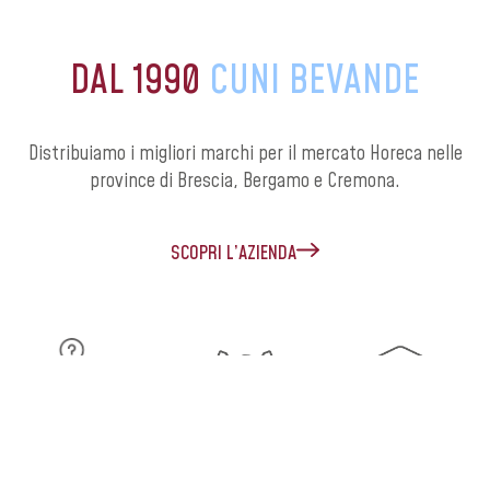
DAL 1990
CUNI BEVANDE
Distribuiamo i migliori marchi per il mercato Horeca nelle
province di Brescia, Bergamo e Cremona.
SCOPRI L’AZIENDA
TRACCIABILITÀ
RETE
FORMAZIONE
COMMERCIALE