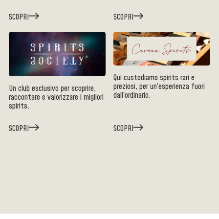
SCOPRI
SCOPRI
Qui custodiamo spirits rari e
preziosi, per un’esperienza fuori
Un club esclusivo per scoprire,
dall’ordinario.
raccontare e valorizzare i migliori
spirits.
SCOPRI
SCOPRI