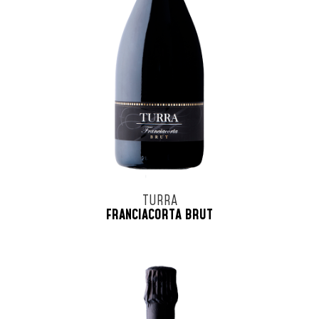
TURRA
FRANCIACORTA BRUT