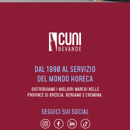
DAL 1990 AL SERVIZIO
DEL MONDO HORECA
DISTRIBUIAMO I MIGLIORI MARCHI NELLE
PROVINCE DI BRESCIA, BERGAMO E CREMONA.
SEGUICI SUI SOCIAL