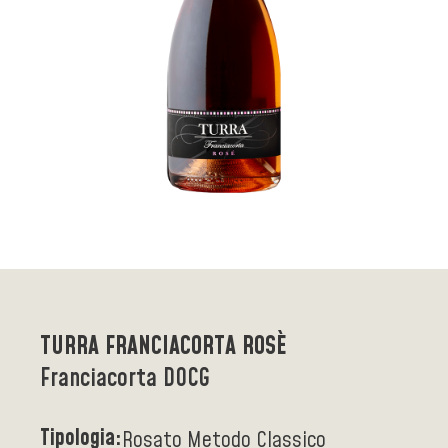
TURRA FRANCIACORTA ROSÈ
Franciacorta DOCG
Tipologia:
Rosato Metodo Classico