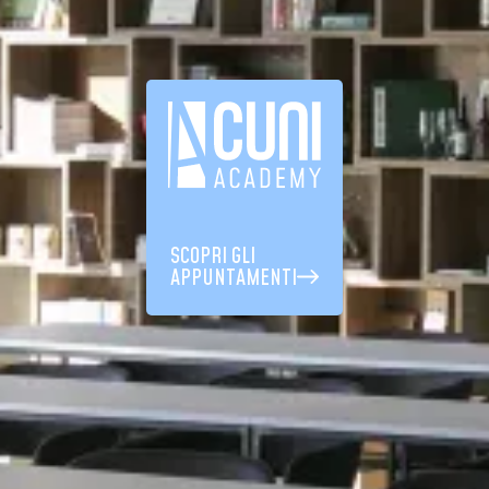
SCOPRI GLI
APPUNTAMENTI