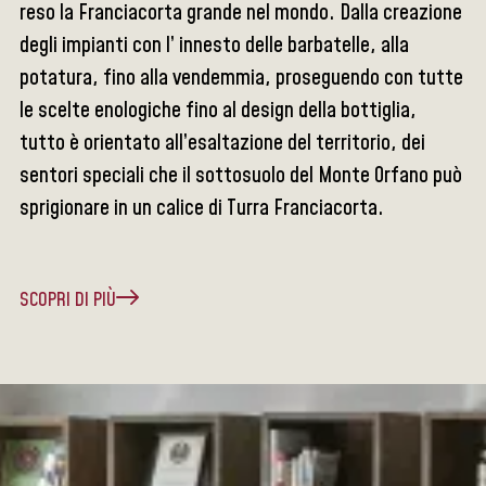
reso la Franciacorta grande nel mondo. Dalla creazione
degli impianti con l’ innesto delle barbatelle, alla
potatura, fino alla vendemmia, proseguendo con tutte
le scelte enologiche fino al design della bottiglia,
tutto è orientato all’esaltazione del territorio, dei
sentori speciali che il sottosuolo del Monte Orfano può
sprigionare in un calice di Turra Franciacorta.
SCOPRI DI PIÙ