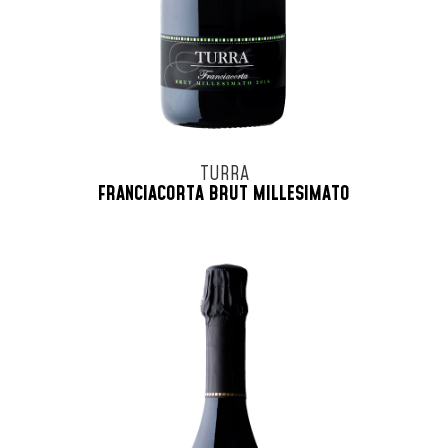
TURRA
FRANCIACORTA BRUT MILLESIMATO