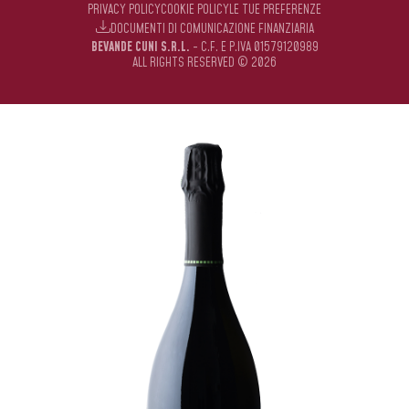
PRIVACY POLICY
COOKIE POLICY
LE TUE PREFERENZE
DOCUMENTI DI COMUNICAZIONE FINANZIARIA
BEVANDE CUNI S.R.L.
- C.F. E P.IVA 01579120989
ALL RIGHTS RESERVED © 2026