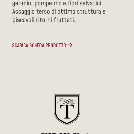
geranio, pompelmo e fiori selvatici.
Assaggio terso di ottima struttura e
piacevoli ritorni fruttati.
SCARICA SCHEDA PRODOTTO