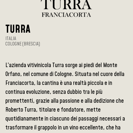
TURRA
ITALIA
COLOGNE (BRESCIA)
L’azienda vitivinicola Turra sorge ai piedi del Monte
Orfano, nel comune di Cologne. Situata nel cuore della
Franciacorta, la cantina è una realtà piccola e in
continua evoluzione, senza dubbio tra le più
promettenti, grazie alla passione e alla dedizione che
Roberto Turra, titolare e fondatore, mette
quotidianamente in ciascuno dei passaggi necessari a
trasformare il grappolo in un vino eccellente, che ha