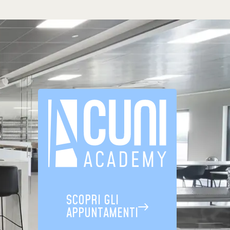
SCOPRI GLI
APPUNTAMENTI