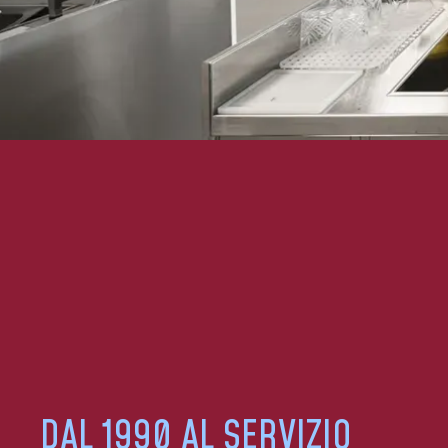
DAL 1990 AL SERVIZIO