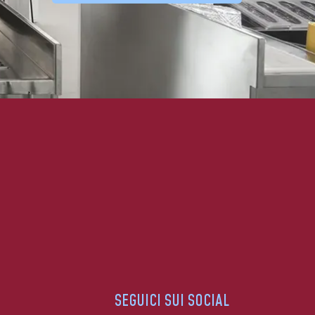
SEGUICI SUI SOCIAL