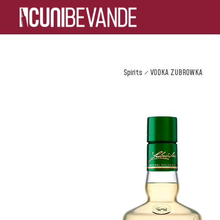
Spirits
VODKA ZUBROWKA