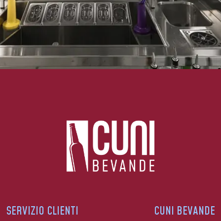
SERVIZIO CLIENTI
CUNI BEVANDE