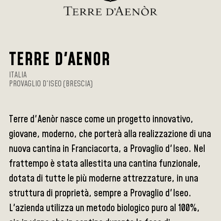
TERRE D'AENOR
ITALIA
PROVAGLIO D'ISEO (BRESCIA)
Terre d'Aenòr nasce come un progetto innovativo,
giovane, moderno, che porterà alla realizzazione di una
nuova cantina in Franciacorta, a Provaglio d'Iseo. Nel
frattempo è stata allestita una cantina funzionale,
dotata di tutte le più moderne attrezzature, in una
struttura di proprietà, sempre a Provaglio d'Iseo.
L'azienda utilizza un metodo biologico puro al 100%,