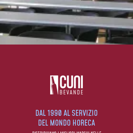
DAL 1990 AL SERVIZIO
DEL MONDO HORECA