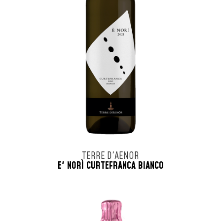
TERRE D'AENOR
E' NORÌ CURTEFRANCA BIANCO