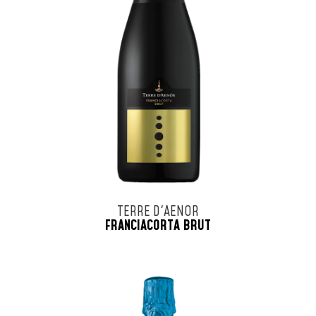
TERRE D'AENOR
FRANCIACORTA BRUT