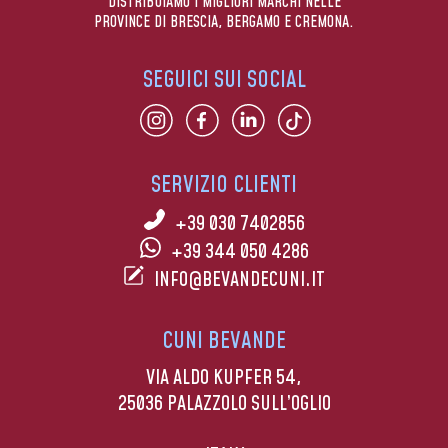
DISTRIBUIAMO I MIGLIORI MARCHI NELLE
PROVINCE DI BRESCIA, BERGAMO E CREMONA.
SEGUICI SUI SOCIAL
SERVIZIO CLIENTI
+39 030 7402856
+39 344 050 4286
INFO@BEVANDECUNI.IT
CUNI BEVANDE
VIA ALDO KUPFER 54,
25036 PALAZZOLO SULL’OGLIO