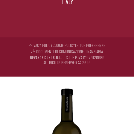
ITALY
PRIVACY POLICY
COOKIE POLICY
LE TUE PREFERENZE
DOCUMENTI DI COMUNICAZIONE FINANZIARIA
BEVANDE CUNI S.R.L.
- C.F. E P.IVA 01579120989
ALL RIGHTS RESERVED © 2026