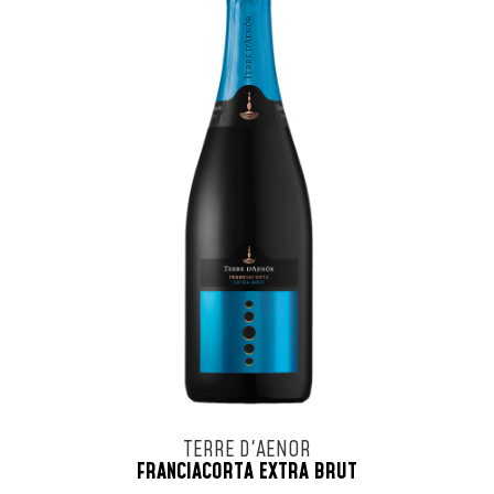
TERRE D'AENOR
FRANCIACORTA EXTRA BRUT