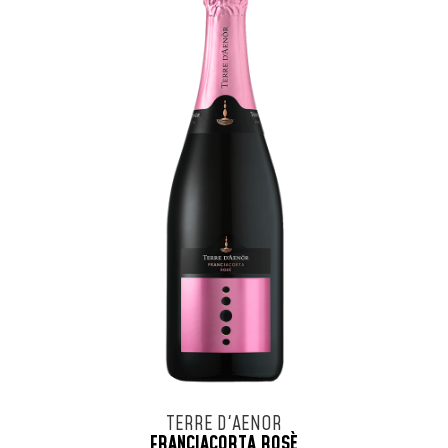
TERRE D'AENOR
FRANCIACORTA ROSÈ