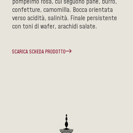
pompelmo rosa, cui seguono pane, burro,
confetture, camomilla. Bocca orientata
verso acidità, salinità. Finale persistente
con toni di wafer, arachidi salate.
SCARICA SCHEDA PRODOTTO