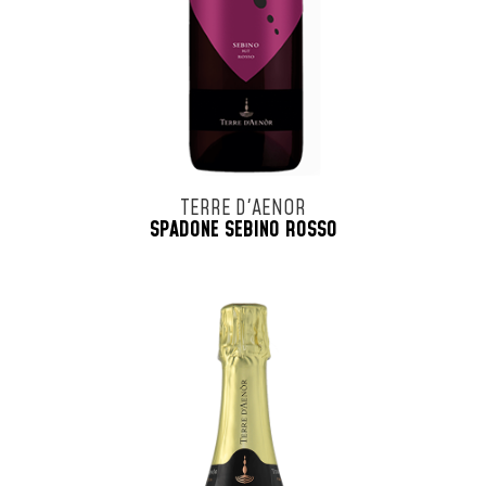
TERRE D'AENOR
SPADONE SEBINO ROSSO