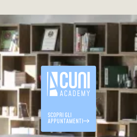
SCOPRI GLI
APPUNTAMENTI