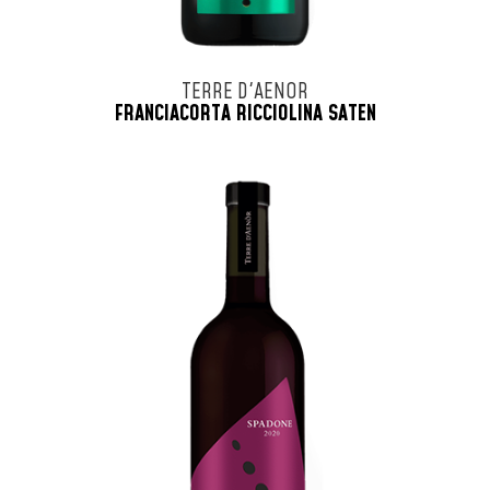
TERRE D'AENOR
FRANCIACORTA RICCIOLINA SATEN