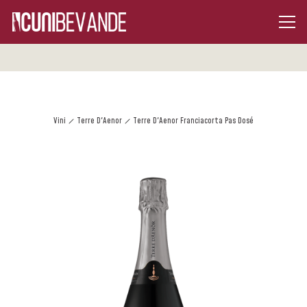
Vini
Terre D'Aenor
Terre D'Aenor Franciacorta Pas Dosé