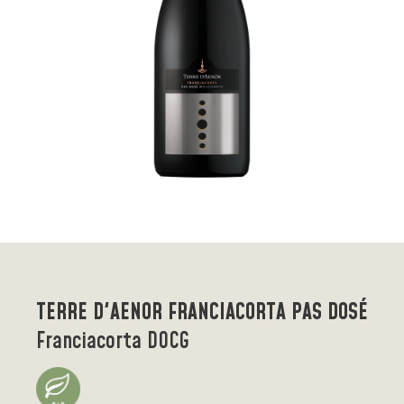
TERRE D'AENOR FRANCIACORTA PAS DOSÉ
Franciacorta DOCG