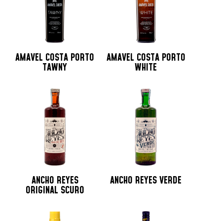
AMAVEL COSTA PORTO
AMAVEL COSTA PORTO
TAWNY
WHITE
ANCHO REYES
ANCHO REYES VERDE
ORIGINAL SCURO