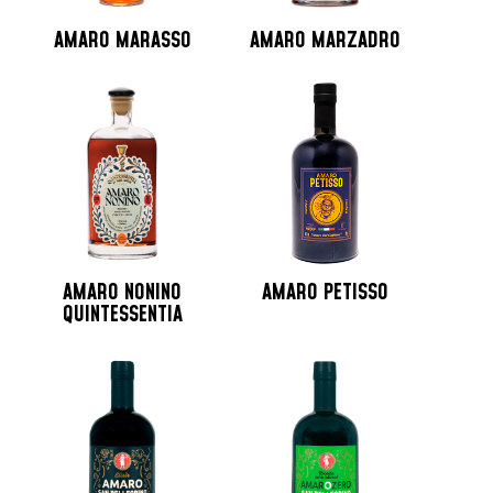
AMARO MARASSO
AMARO MARZADRO
AMARO NONINO
AMARO PETISSO
QUINTESSENTIA