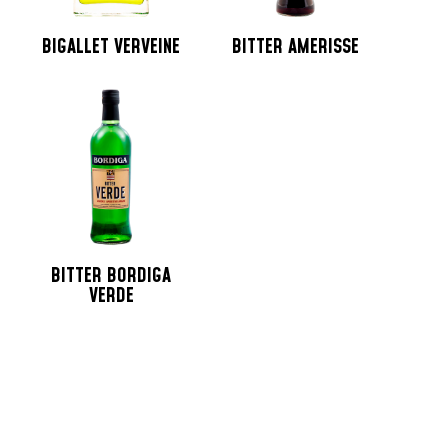
BIGALLET VERVEINE
BITTER AMERISSE
BITTER BORDIGA
VERDE