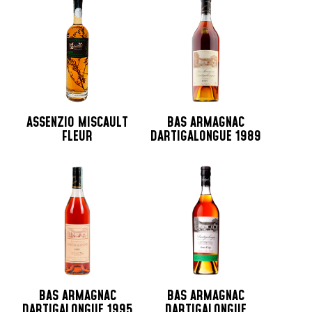
ASSENZIO MISCAULT
BAS ARMAGNAC
FLEUR
DARTIGALONGUE 1989
BAS ARMAGNAC
BAS ARMAGNAC
DARTIGALONGUE 1995
DARTIGALONGUE