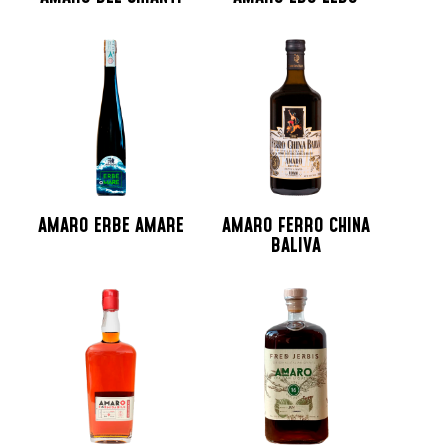
AMARO ERBE AMARE
AMARO FERRO CHINA
BALIVA