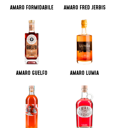
AMARO FORMIDABILE
AMARO FRED JERBIS
AMARO GUELFO
AMARO LUMIA