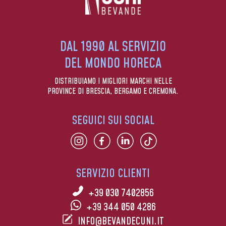
DAL 1990 AL SERVIZIO
DEL MONDO HORECA
DISTRIBUIAMO I MIGLIORI MARCHI NELLE
PROVINCE DI BRESCIA, BERGAMO E CREMONA.
SEGUICI SUI SOCIAL
SERVIZIO CLIENTI
+39 030 7402856
+39 344 050 4286
INFO@BEVANDECUNI.IT