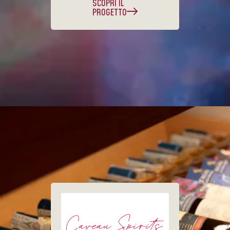
SCOPRI IL
PROGETTO