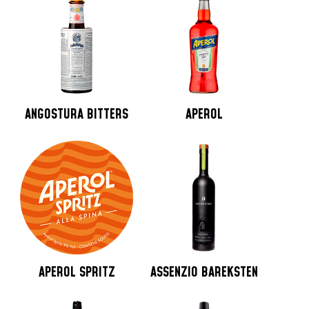
ANGOSTURA BITTERS
APEROL
APEROL SPRITZ
ASSENZIO BAREKSTEN