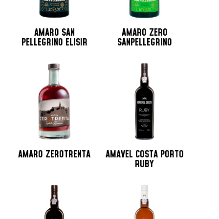
AMARO SAN
AMARO ZERO
PELLEGRINO ELISIR
SANPELLEGRINO
AMARO ZEROTRENTA
AMAVEL COSTA PORTO
RUBY