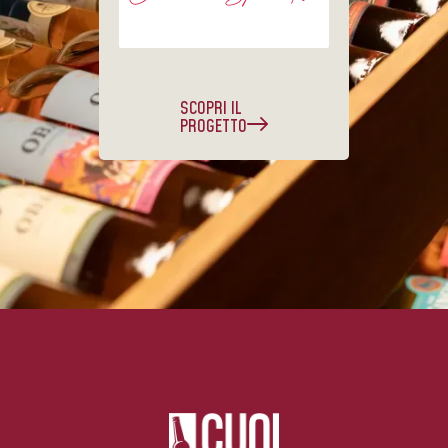
SCOPRI IL
PROGETTO