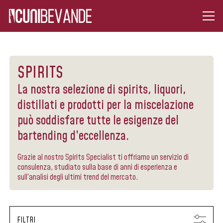
SPIRITS
La nostra selezione di spirits, liquori,
distillati e prodotti per la miscelazione
può soddisfare tutte le esigenze del
bartending d’eccellenza.
Grazie al nostro Spirits Specialist ti offriamo un servizio di
consulenza, studiato sulla base di anni di esperienza e
sull’analisi degli ultimi trend del mercato.
FILTRI