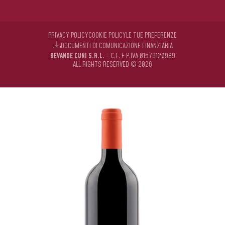
PRIVACY POLICY
COOKIE POLICY
LE TUE PREFERENZE
DOCUMENTI DI COMUNICAZIONE FINANZIARIA
BEVANDE CUNI S.R.L.
- C.F. E P.IVA 01579120989
ALL RIGHTS RESERVED © 2026