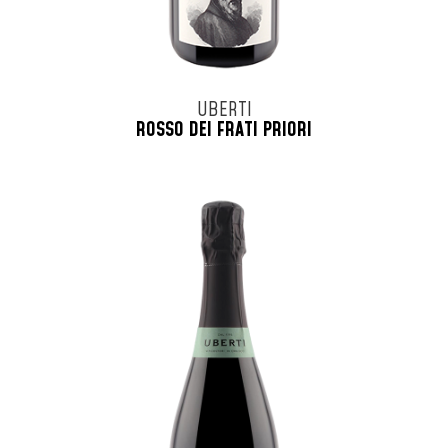
UBERTI
ROSSO DEI FRATI PRIORI