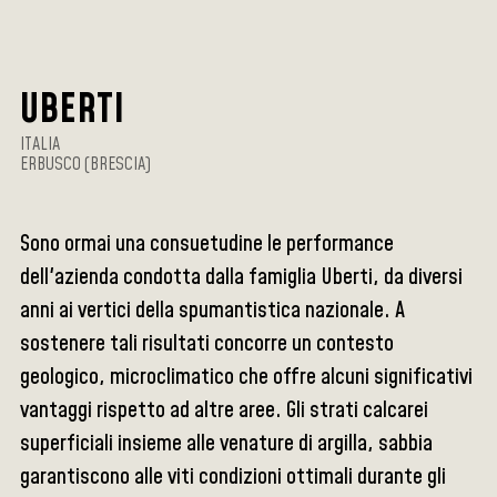
UBERTI
ITALIA
ERBUSCO (BRESCIA)
Sono ormai una consuetudine le performance
dell'azienda condotta dalla famiglia Uberti, da diversi
anni ai vertici della spumantistica nazionale. A
sostenere tali risultati concorre un contesto
geologico, microclimatico che offre alcuni significativi
vantaggi rispetto ad altre aree. Gli strati calcarei
superficiali insieme alle venature di argilla, sabbia
garantiscono alle viti condizioni ottimali durante gli