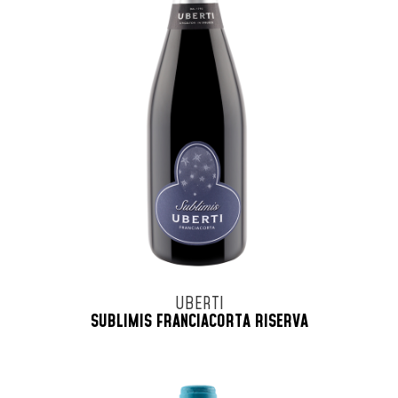
UBERTI
SUBLIMIS FRANCIACORTA RISERVA