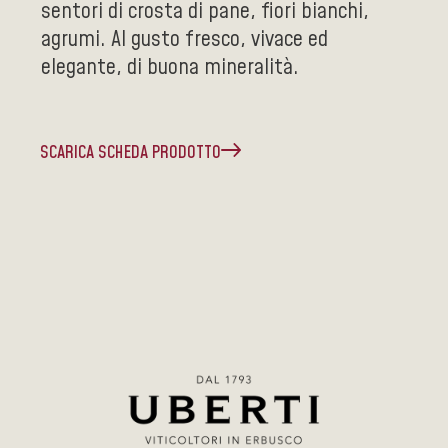
sentori di crosta di pane, fiori bianchi,
agrumi. Al gusto fresco, vivace ed
elegante, di buona mineralità.
SCARICA SCHEDA PRODOTTO