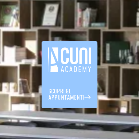
SCOPRI GLI
APPUNTAMENTI