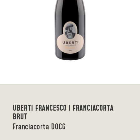
UBERTI FRANCESCO I FRANCIACORTA
BRUT
Franciacorta DOCG