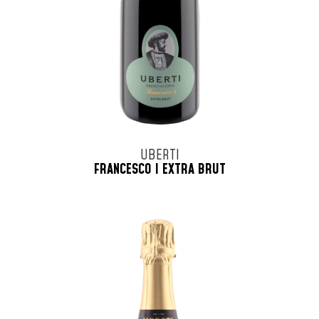
UBERTI
FRANCESCO I EXTRA BRUT