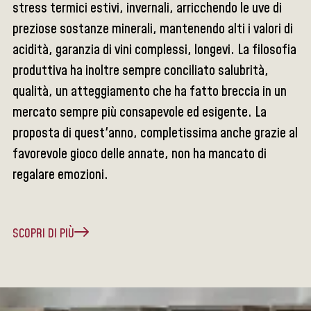
stress termici estivi, invernali, arricchendo le uve di
preziose sostanze minerali, mantenendo alti i valori di
acidità, garanzia di vini complessi, longevi. La filosofia
produttiva ha inoltre sempre conciliato salubrità,
qualità, un atteggiamento che ha fatto breccia in un
mercato sempre più consapevole ed esigente. La
proposta di quest'anno, completissima anche grazie al
favorevole gioco delle annate, non ha mancato di
regalare emozioni.
SCOPRI DI PIÙ