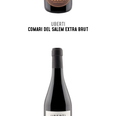
UBERTI
COMARI DEL SALEM EXTRA BRUT