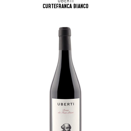
UBERTI
CURTEFRANCA BIANCO