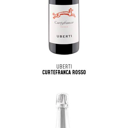
UBERTI
CURTEFRANCA ROSSO