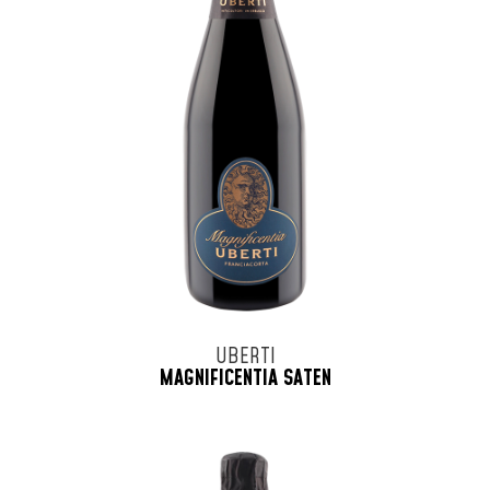
UBERTI
MAGNIFICENTIA SATEN