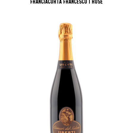
FRANCIACORTA FRANCESCO I ROSÉ