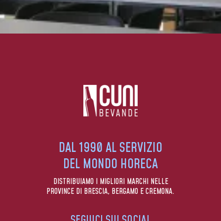
DAL 1990 AL SERVIZIO
DEL MONDO HORECA
DISTRIBUIAMO I MIGLIORI MARCHI NELLE
PROVINCE DI BRESCIA, BERGAMO E CREMONA.
SEGUICI SUI SOCIAL