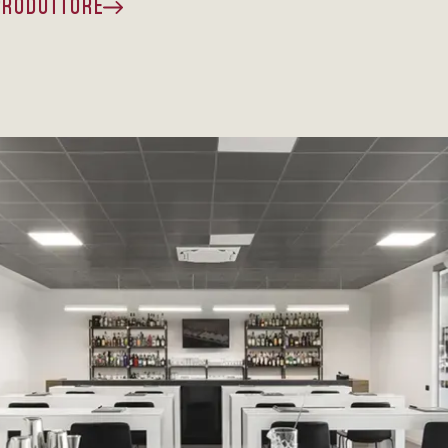
 PRODUTTORE