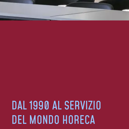
DAL 1990 AL SERVIZIO
DEL MONDO HORECA