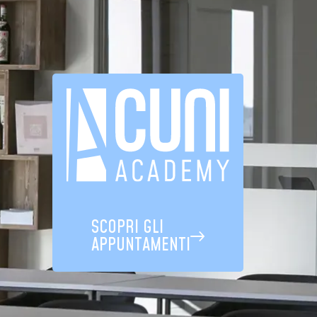
SCOPRI GLI
APPUNTAMENTI