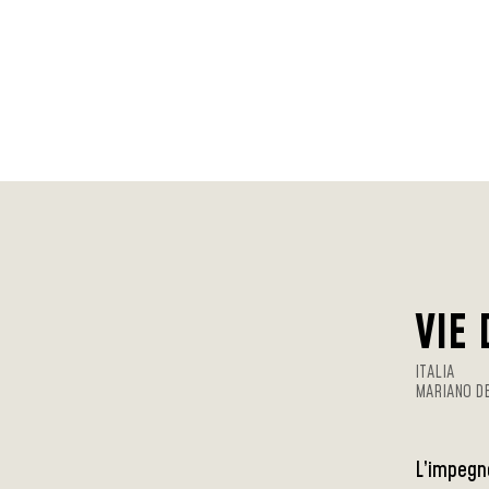
VIE
ITALIA
MARIANO DE
L’impegno