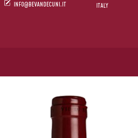
INFO@BEVANDECUNI.IT
ITALY