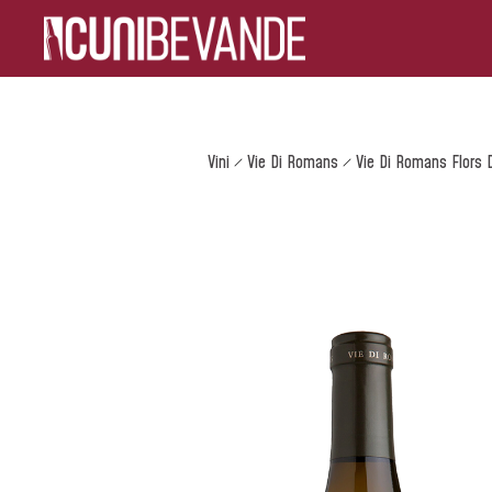
Vini
Vie Di Romans
Vie Di Romans Flors D