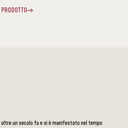
A PRODOTTO
to oltre un secolo fa e si è manifestato nel tempo