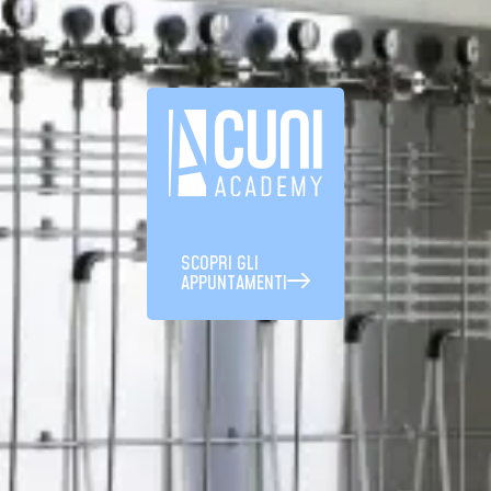
SCOPRI GLI
APPUNTAMENTI