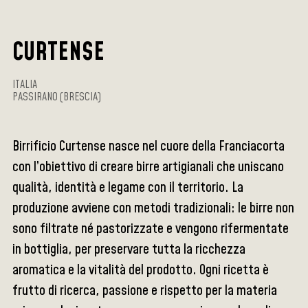
CURTENSE
ITALIA
PASSIRANO (BRESCIA)
Birrificio Curtense nasce nel cuore della Franciacorta
con l’obiettivo di creare birre artigianali che uniscano
qualità, identità e legame con il territorio. La
produzione avviene con metodi tradizionali: le birre non
sono filtrate né pastorizzate e vengono rifermentate
in bottiglia, per preservare tutta la ricchezza
aromatica e la vitalità del prodotto. Ogni ricetta è
frutto di ricerca, passione e rispetto per la materia