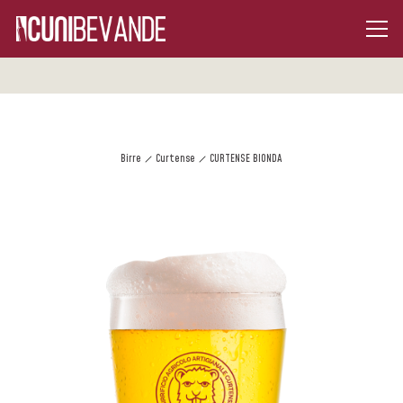
Birre
Curtense
CURTENSE BIONDA