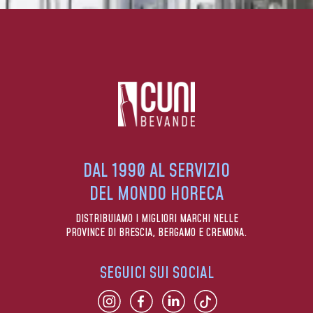
DAL 1990 AL SERVIZIO
DEL MONDO HORECA
DISTRIBUIAMO I MIGLIORI MARCHI NELLE
PROVINCE DI BRESCIA, BERGAMO E CREMONA.
SEGUICI SUI SOCIAL