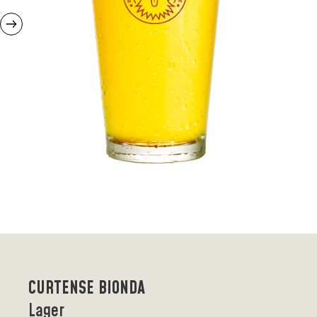
CURTENSE BIONDA
Lager