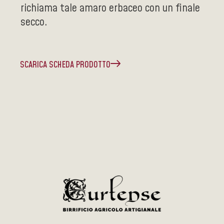
richiama tale amaro erbaceo con un finale
secco.
SCARICA SCHEDA PRODOTTO