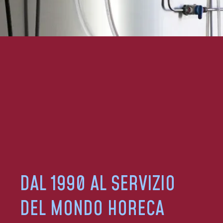
DAL 1990 AL SERVIZIO
DEL MONDO HORECA