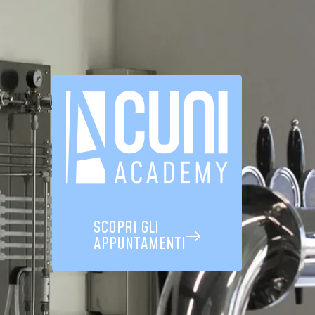
SCOPRI GLI
APPUNTAMENTI