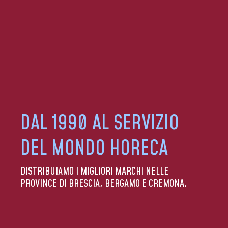
DAL 1990 AL SERVIZIO
DEL MONDO HORECA
DISTRIBUIAMO I MIGLIORI MARCHI NELLE
PROVINCE DI BRESCIA, BERGAMO E CREMONA.