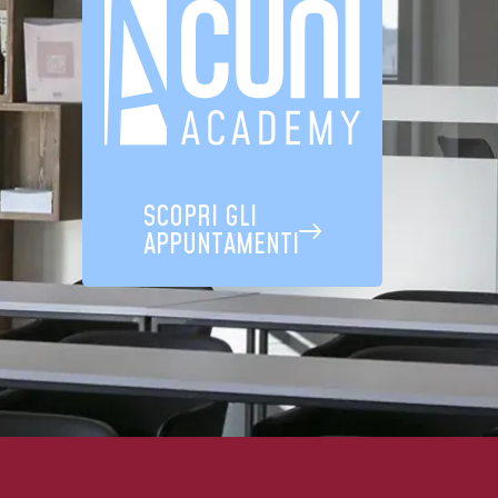
SCOPRI GLI
APPUNTAMENTI