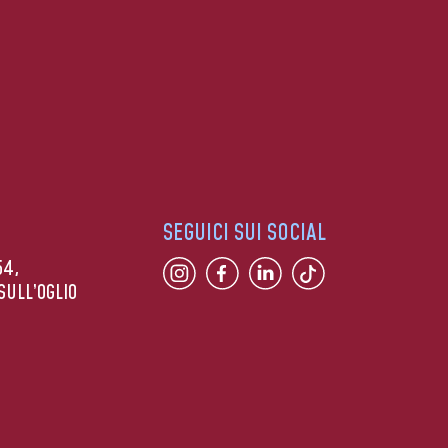
SEGUICI SUI SOCIAL
54,
SULL’OGLIO