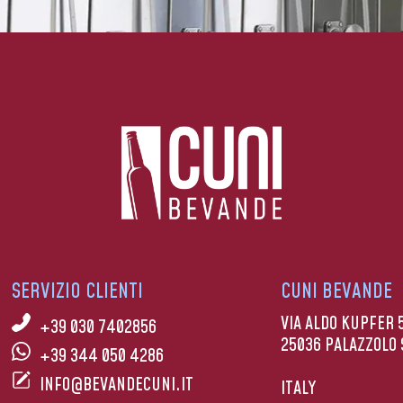
SERVIZIO CLIENTI
CUNI BEVANDE
VIA ALDO KUPFER 
+39 030 7402856
25036 PALAZZOLO 
+39 344 050 4286
INFO@BEVANDECUNI.IT
ITALY