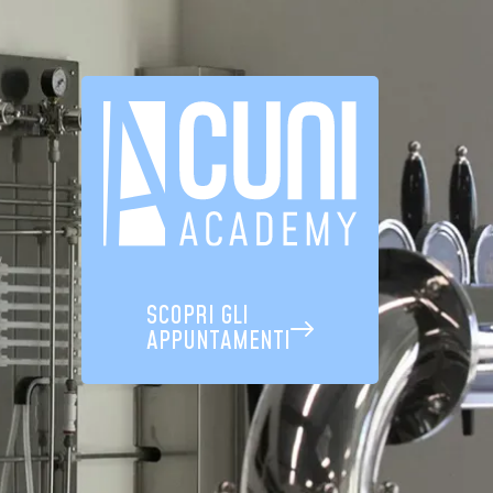
SCOPRI GLI
APPUNTAMENTI