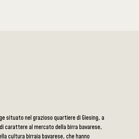
ge situato nel grazioso quartiere di Giesing, a
di carattere al mercato della birra bavarese,
ella cultura birraia bavarese, che hanno