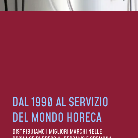
DAL 1990 AL SERVIZIO
DEL MONDO HORECA
DISTRIBUIAMO I MIGLIORI MARCHI NELLE