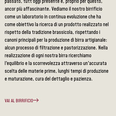
passato, tutt’oggi presente e, proprio per questo,
ancor più affascinante. Vediamo il nostro birrificio
come un laboratorio in continua evoluzione che ha
come obiettivo la ricerca di un prodotto realizzato nel
rispetto della tradizione brassicola, rispettando i
canoni principali per la produzione di birra artigianale:
alcun processo di filtrazione e pastorizzazione. Nella
realizzazione di ogni nostra birra ricerchiamo
l'equilibrio e la scorrevolezza attraverso un'accurata
scelta delle materie prime, lunghi tempi di produzione
e maturazione, cura del dettaglio e pazienza.
VAI AL BIRRIFICIO