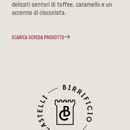
delicati sentori di toffee, caramello e un
accenno di cioccolata.
SCARICA SCHEDA PRODOTTO