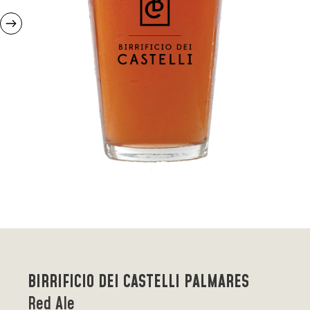
BIRRIFICIO DEI CASTELLI PALMARES
Red Ale