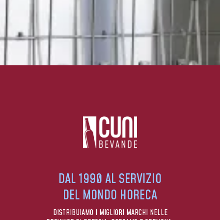
DAL 1990 AL SERVIZIO
DEL MONDO HORECA
DISTRIBUIAMO I MIGLIORI MARCHI NELLE