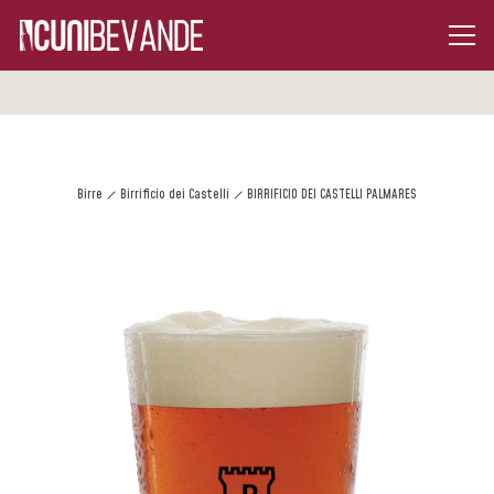
Birre
Birrificio dei Castelli
BIRRIFICIO DEI CASTELLI PALMARES