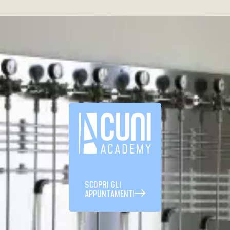
SCOPRI GLI
APPUNTAMENTI