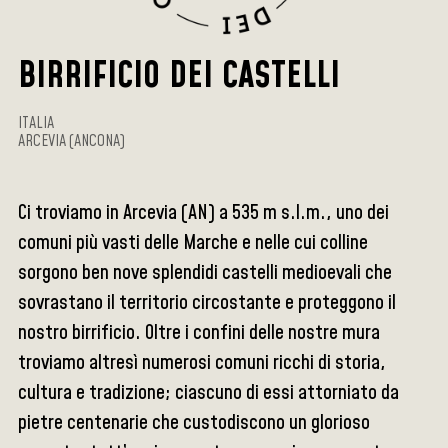
BIRRIFICIO DEI CASTELLI
ITALIA
ARCEVIA (ANCONA)
Ci troviamo in Arcevia (AN) a 535 m s.l.m., uno dei
comuni più vasti delle Marche e nelle cui colline
sorgono ben nove splendidi castelli medioevali che
sovrastano il territorio circostante e proteggono il
nostro birrificio. Oltre i confini delle nostre mura
troviamo altresì numerosi comuni ricchi di storia,
cultura e tradizione; ciascuno di essi attorniato da
pietre centenarie che custodiscono un glorioso