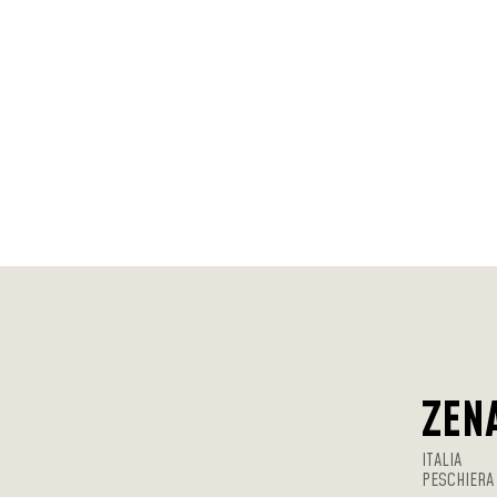
ZEN
ITALIA
PESCHIERA 