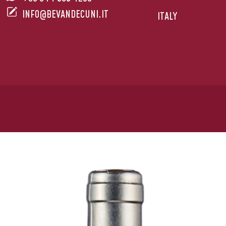
INFO@BEVANDECUNI.IT
ITALY