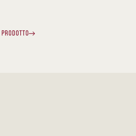
A PRODOTTO