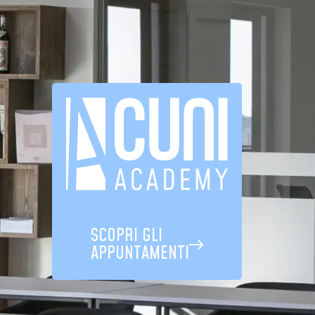
SCOPRI GLI
APPUNTAMENTI