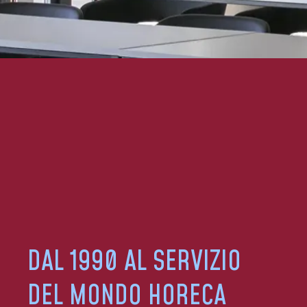
DAL 1990 AL SERVIZIO
DEL MONDO HORECA