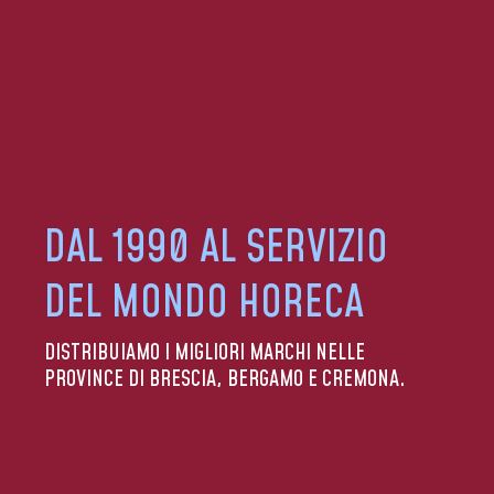
DAL 1990 AL SERVIZIO
DEL MONDO HORECA
DISTRIBUIAMO I MIGLIORI MARCHI NELLE
PROVINCE DI BRESCIA, BERGAMO E CREMONA.