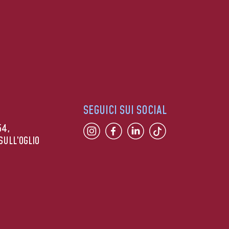
SEGUICI SUI SOCIAL
54,
SULL’OGLIO