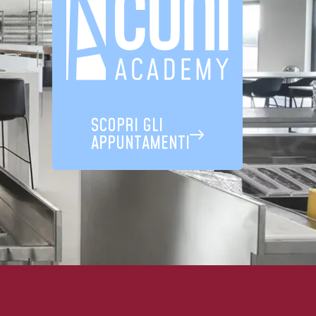
SCOPRI GLI
APPUNTAMENTI