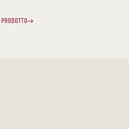
A PRODOTTO