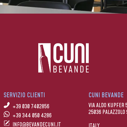
SERVIZIO CLIENTI
CUNI BEVANDE
VIA ALDO KUPFER 
+39 030 7402856
25036 PALAZZOLO 
+39 344 050 4286
INFO@BEVANDECUNI.IT
ITALY