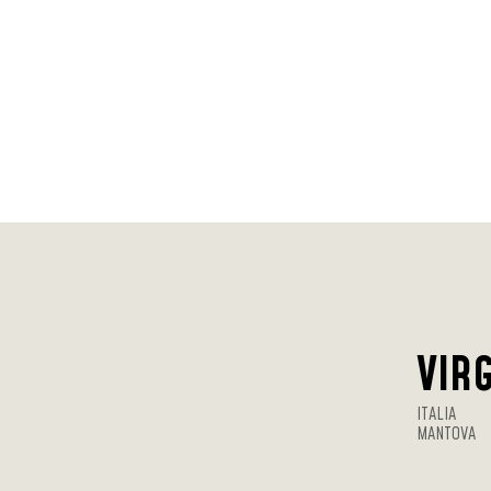
VIRG
ITALIA
MANTOVA