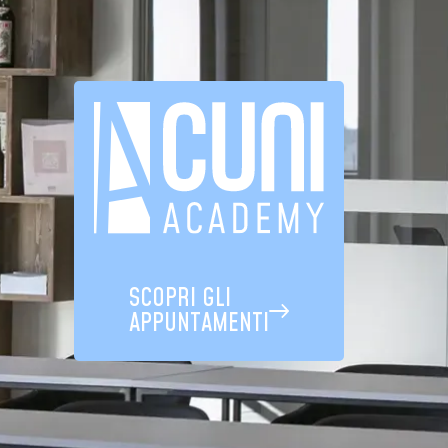
SCOPRI GLI
APPUNTAMENTI