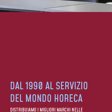
DAL 1990 AL SERVIZIO
DEL MONDO HORECA
DISTRIBUIAMO I MIGLIORI MARCHI NELLE