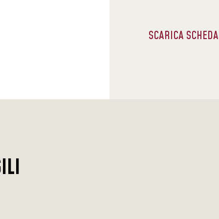
SCARICA SCHED
ILI