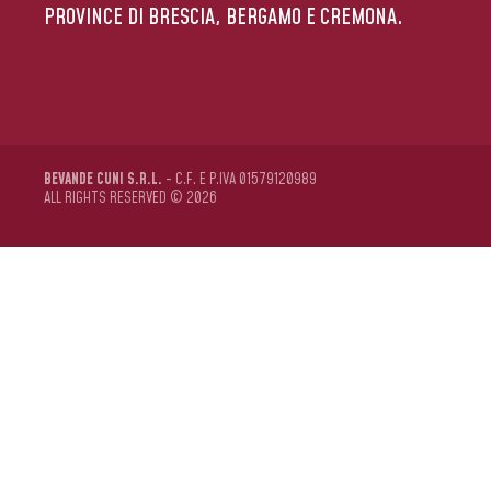
PROVINCE DI BRESCIA, BERGAMO E CREMONA.
BEVANDE CUNI S.R.L.
- C.F. E P.IVA 01579120989
ALL RIGHTS RESERVED © 2026