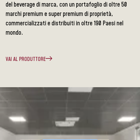
del beverage di marca, con un portafoglio di oltre 50
marchi premium e super premium di proprietà,
commercializzati e distribuiti in oltre 190 Paesi nel
mondo.
VAI AL PRODUTTORE