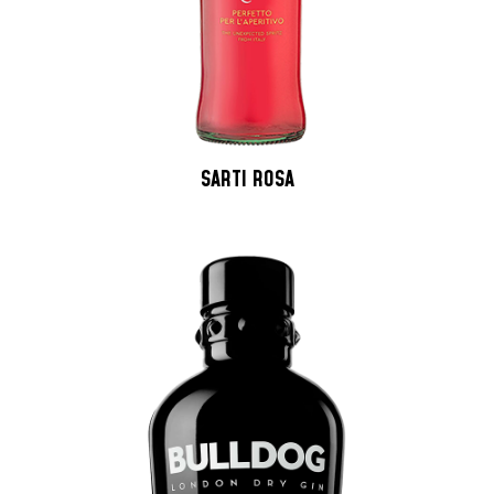
SARTI ROSA