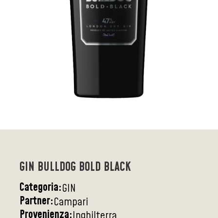
GIN BULLDOG BOLD BLACK
Categoria:
GIN
Partner:
Campari
Provenienza:
Inghilterra