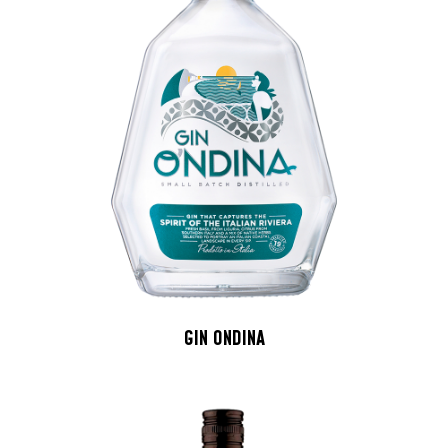
GIN ONDINA