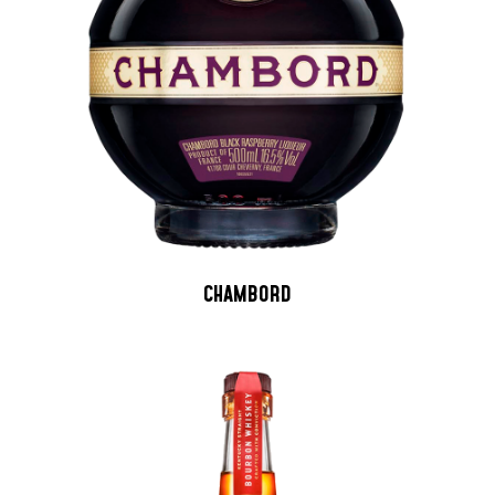
CHAMBORD