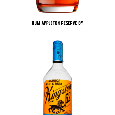
RUM APPLETON RESERVE 8Y