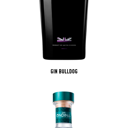
GIN BULLDOG