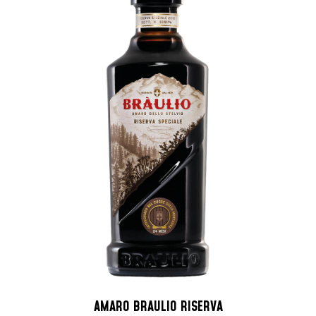
AMARO BRAULIO RISERVA