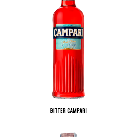
BITTER CAMPARI