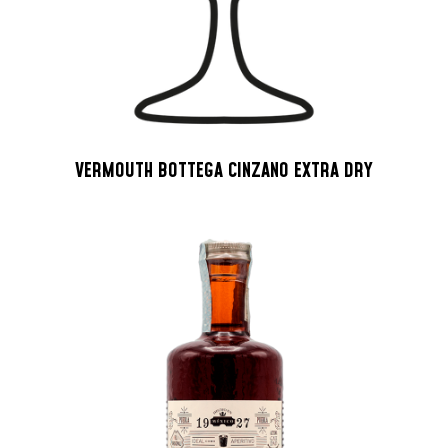
VERMOUTH BOTTEGA CINZANO EXTRA DRY