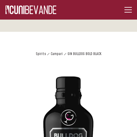
Spirits
Campari
GIN BULLDOG BOLD BLACK