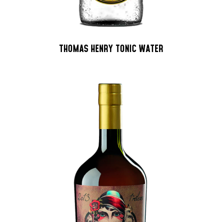
THOMAS HENRY TONIC WATER