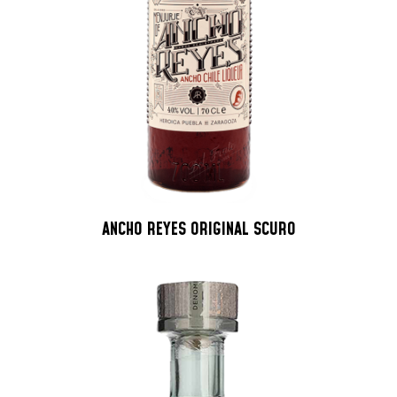
ANCHO REYES ORIGINAL SCURO