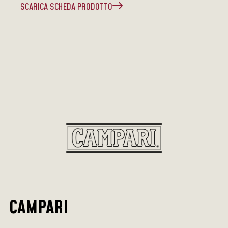
SCARICA SCHEDA PRODOTTO
CAMPARI