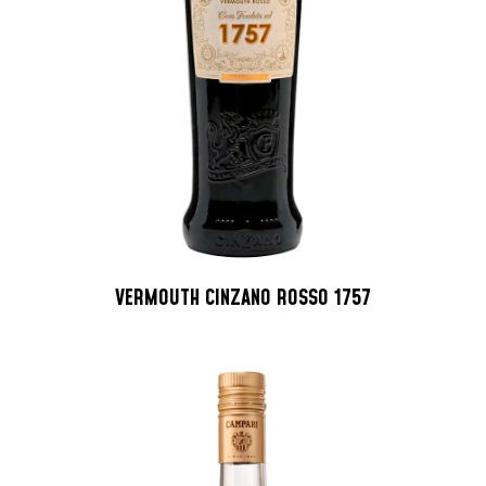
VERMOUTH CINZANO ROSSO 1757