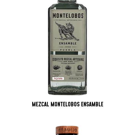
MEZCAL MONTELOBOS ENSAMBLE