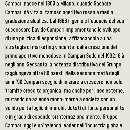
Campari nasce nel 1860 a Milano, quando Gaspare
Campari dà vita al famoso aperitivo rosso a media
gradazione alcolica. Dal 1888 il genio e l'audacia del suo
successore Davide Campari implementano lo sviluppo
di una politica di espansione, affiancandola a una
strategia di marketing vincente, dalla creazione del
primo aperitivo monodose, il Campari Soda nel 1932. Già
negli anni Sessanta la potenza distributiva del Gruppo
raggiungeva oltre 80 paesi. Nella seconda metà degli
anni '90 Campari sceglie di iniziare a crescere non solo
tramite crescita organica, ma anche per linee esterne,
mutando da azienda mono-marca a società con un
solido portafoglio di marchi, dotati di forte personalità
e in grado di espandersi internazionalmente. Gruppo
Campari oggi è un'azienda leader nell'industria globale