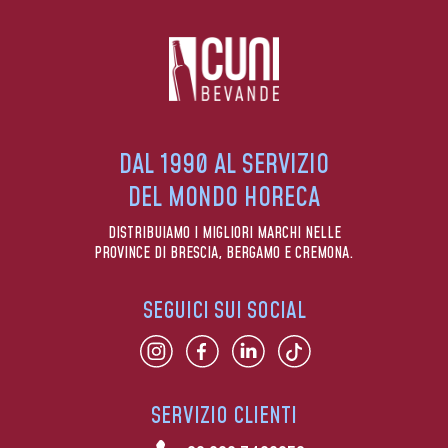
DAL 1990 AL SERVIZIO
DEL MONDO HORECA
DISTRIBUIAMO I MIGLIORI MARCHI NELLE
PROVINCE DI BRESCIA, BERGAMO E CREMONA.
SEGUICI SUI SOCIAL
SERVIZIO CLIENTI