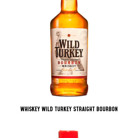
WHISKEY WILD TURKEY STRAIGHT BOURBON