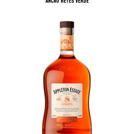
ANCHO REYES VERDE