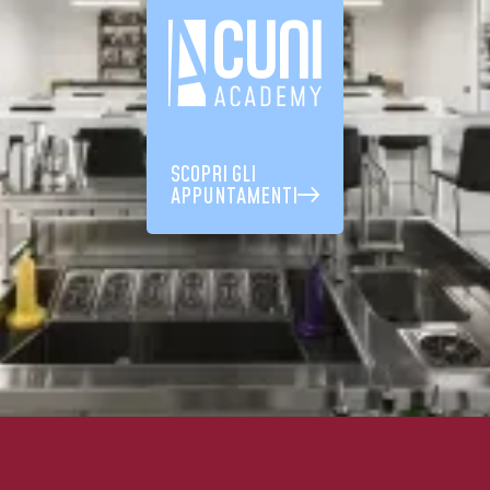
SCOPRI GLI
APPUNTAMENTI