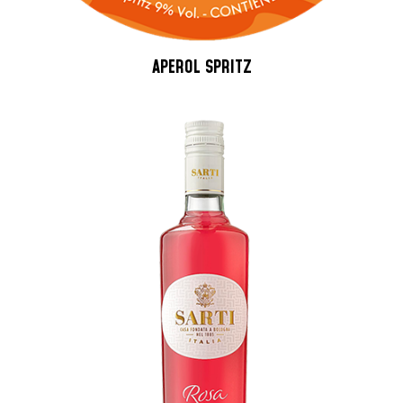
APEROL SPRITZ