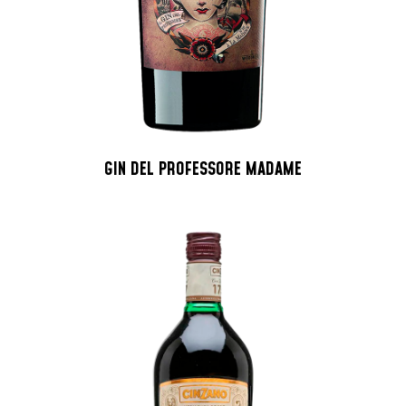
GIN DEL PROFESSORE MADAME