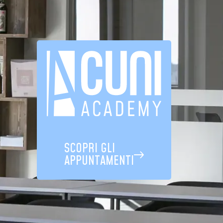
SCOPRI GLI
APPUNTAMENTI