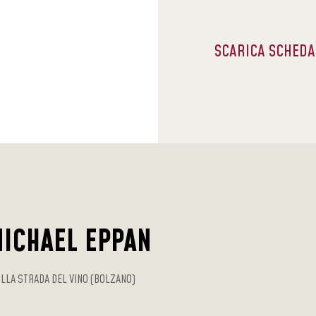
SCARICA SCHED
MICHAEL EPPAN
LLA STRADA DEL VINO (BOLZANO)