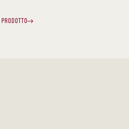
A PRODOTTO