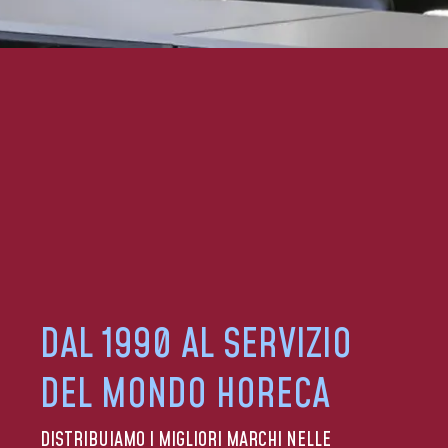
DAL 1990 AL SERVIZIO
DEL MONDO HORECA
DISTRIBUIAMO I MIGLIORI MARCHI NELLE