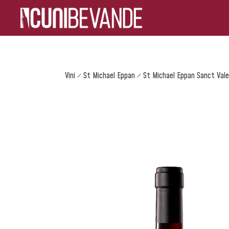
Vini
St Michael Eppan
St Michael Eppan Sanct Vale