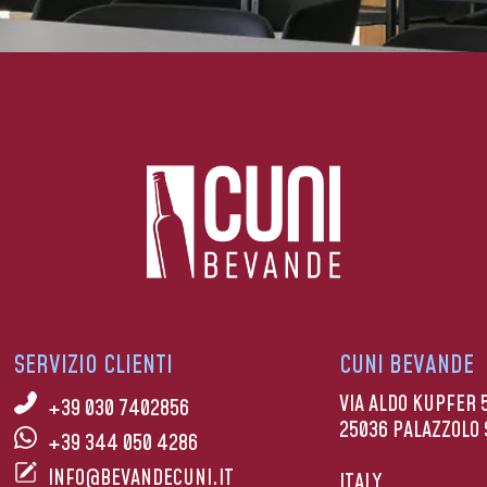
SERVIZIO CLIENTI
CUNI BEVANDE
VIA ALDO KUPFER 
+39 030 7402856
25036 PALAZZOLO 
+39 344 050 4286
INFO@BEVANDECUNI.IT
ITALY