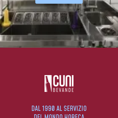
DAL 1990 AL SERVIZIO
DEL MONDO HORECA