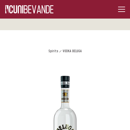
Spirits
VODKA BELUGA