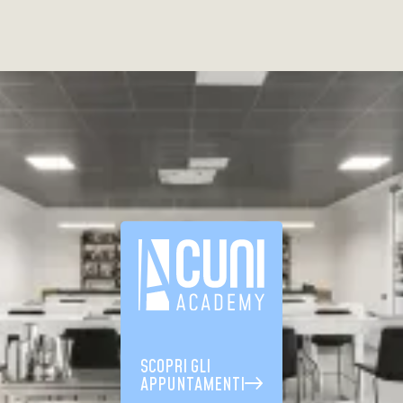
SCOPRI GLI
APPUNTAMENTI