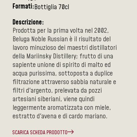
Formati:
Bottiglia 70cl
Descrizione:
Prodotta per la prima volta nel 2002,
Beluga Noble Russian è il risultato del
lavoro minuzioso dei maestri distillatori
della Mariinsky Distillery; frutto di una
sapiente unione di spirito di malto ed
acqua purissima, sottoposta a duplice
filtrazione attraverso sabbia naturale e
filtri d'argento, prelevata da pozzi
artesiani siberiani, viene quindi
leggermente aromatizzata con miele,
estratto d'avena e di cardo mariano.
SCARICA SCHEDA PRODOTTO