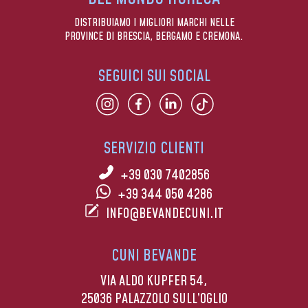
DISTRIBUIAMO I MIGLIORI MARCHI NELLE
PROVINCE DI BRESCIA, BERGAMO E CREMONA.
SEGUICI SUI SOCIAL
SERVIZIO CLIENTI
+39 030 7402856
+39 344 050 4286
INFO@BEVANDECUNI.IT
CUNI BEVANDE
VIA ALDO KUPFER 54,
25036 PALAZZOLO SULL’OGLIO