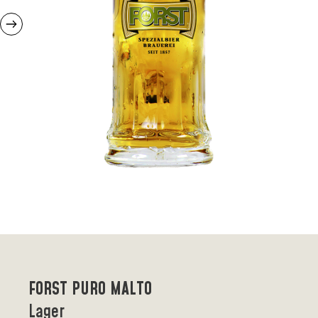
FORST PURO MALTO
Lager