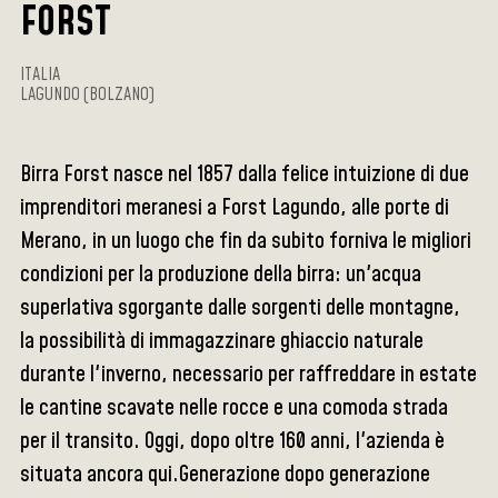
FORST
ITALIA
LAGUNDO (BOLZANO)
Birra Forst nasce nel 1857 dalla felice intuizione di due
imprenditori meranesi a Forst Lagundo, alle porte di
Merano, in un luogo che fin da subito forniva le migliori
condizioni per la produzione della birra: un'acqua
superlativa sgorgante dalle sorgenti delle montagne,
la possibilità di immagazzinare ghiaccio naturale
durante l'inverno, necessario per raffreddare in estate
le cantine scavate nelle rocce e una comoda strada
per il transito. Oggi, dopo oltre 160 anni, l'azienda è
situata ancora qui.Generazione dopo generazione