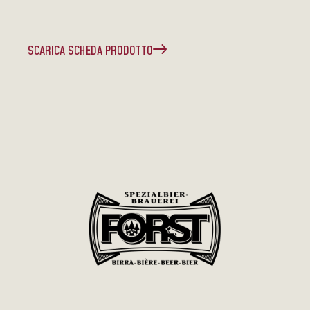
SCARICA SCHEDA PRODOTTO