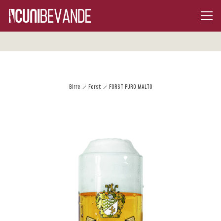
Birre
Forst
FORST PURO MALTO