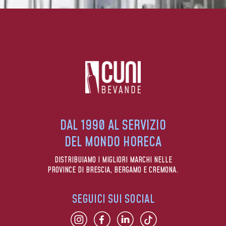
DAL 1990 AL SERVIZIO
DEL MONDO HORECA
DISTRIBUIAMO I MIGLIORI MARCHI NELLE
PROVINCE DI BRESCIA, BERGAMO E CREMONA.
SEGUICI SUI SOCIAL