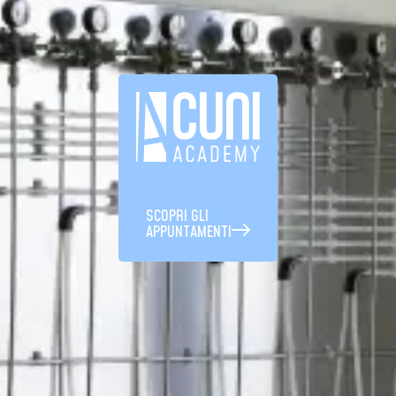
SCOPRI GLI
APPUNTAMENTI