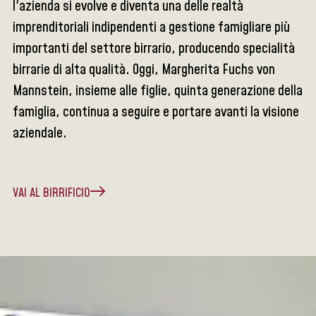
l'azienda si evolve e diventa una delle realtà
imprenditoriali indipendenti a gestione famigliare più
importanti del settore birrario, producendo specialità
birrarie di alta qualità. Oggi, Margherita Fuchs von
Mannstein, insieme alle figlie, quinta generazione della
famiglia, continua a seguire e portare avanti la visione
aziendale.
VAI AL BIRRIFICIO