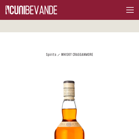
Spirits
WHISKY CRAGGANMORE