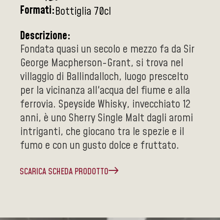
Formati:
Bottiglia 70cl
Descrizione:
Fondata quasi un secolo e mezzo fa da Sir
George Macpherson-Grant, si trova nel
villaggio di Ballindalloch, luogo prescelto
per la vicinanza all'acqua del fiume e alla
ferrovia. Speyside Whisky, invecchiato 12
anni, è uno Sherry Single Malt dagli aromi
intriganti, che giocano tra le spezie e il
fumo e con un gusto dolce e fruttato.
SCARICA SCHEDA PRODOTTO