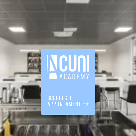
SCOPRI GLI
APPUNTAMENTI