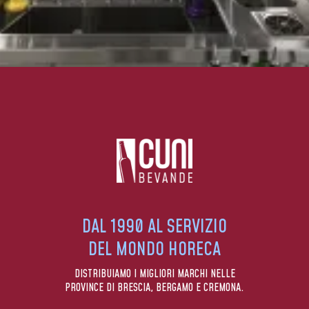
DAL 1990 AL SERVIZIO
DEL MONDO HORECA
DISTRIBUIAMO I MIGLIORI MARCHI NELLE
PROVINCE DI BRESCIA, BERGAMO E CREMONA.