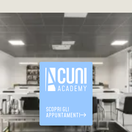
SCOPRI GLI
APPUNTAMENTI