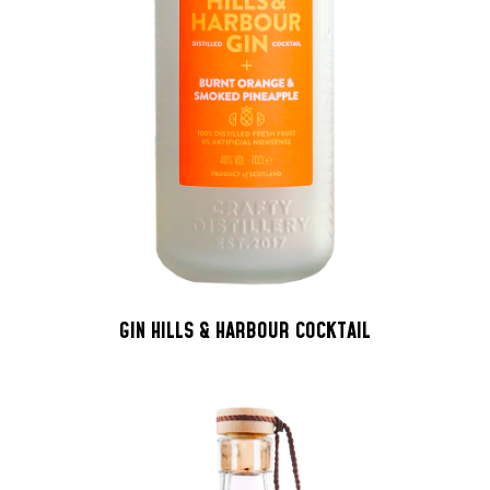
GIN HILLS & HARBOUR COCKTAIL