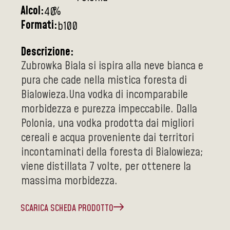
Alcol:
%
40
Formati:
b100
Descrizione:
Zubrowka Biala si ispira alla neve bianca e
pura che cade nella mistica foresta di
Bialowieza.Una vodka di incomparabile
morbidezza e purezza impeccabile. Dalla
Polonia, una vodka prodotta dai migliori
cereali e acqua proveniente dai territori
incontaminati della foresta di Bialowieza;
viene distillata 7 volte, per ottenere la
massima morbidezza.
SCARICA SCHEDA PRODOTTO