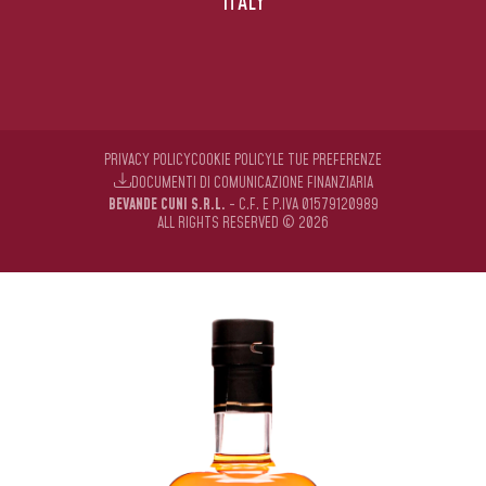
ITALY
PRIVACY POLICY
COOKIE POLICY
LE TUE PREFERENZE
DOCUMENTI DI COMUNICAZIONE FINANZIARIA
BEVANDE CUNI S.R.L.
- C.F. E P.IVA 01579120989
ALL RIGHTS RESERVED © 2026