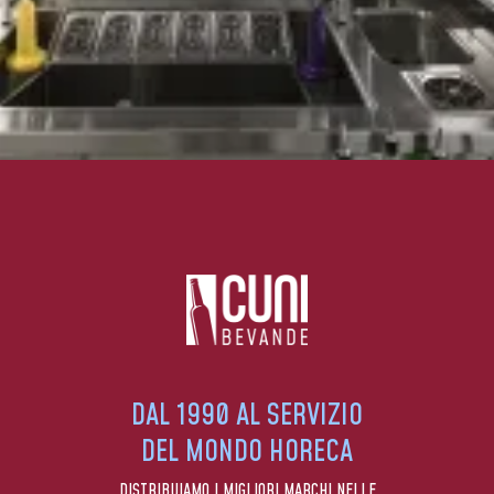
DAL 1990 AL SERVIZIO
DEL MONDO HORECA
DISTRIBUIAMO I MIGLIORI MARCHI NELLE