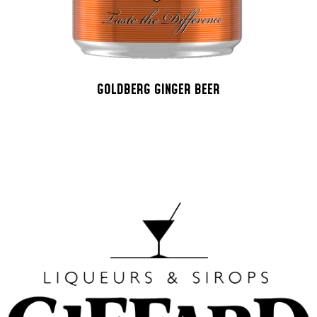
GOLDBERG GINGER BEER