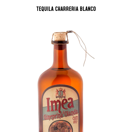
TEQUILA CHARRERIA BLANCO