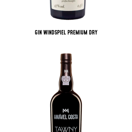
GIN WINDSPIEL PREMIUM DRY