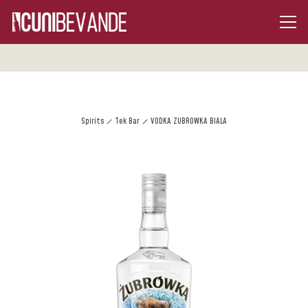
Spirits
Tek Bar
VODKA ZUBROWKA BIALA