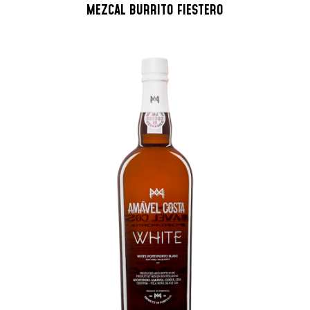
MEZCAL BURRITO FIESTERO