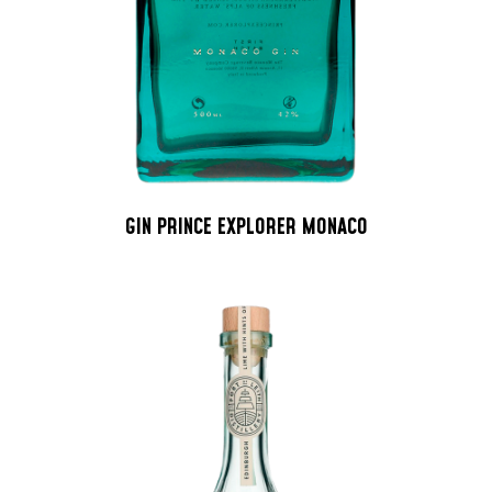
GIN PRINCE EXPLORER MONACO