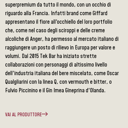
superpremium da tutto il mondo, con un occhio di
riguardo alla Francia. Infatti brand come Giffard
appresentano il fiore all'occhiello del loro portfolio
che, come nel caso degli sciroppi e delle creme
alcoliche di Anger, ha permesso al mercato italiano di
raggiungere un posto di rilievo in Europa per valore e
volumi. Dal 2015 Tek Bar ha iniziato strette
collaborazioni con personaggi di altissimo livello
dell'industria italiana del bere miscelato, come Oscar
Qualgliarini con la linea Q, con vermouth e bitter, o
Fulvio Piccinino e il Gin Imea Gineprina d'Olanda.
VAI AL PRODUTTORE