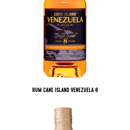
RUM CANE ISLAND VENEZUELA 8