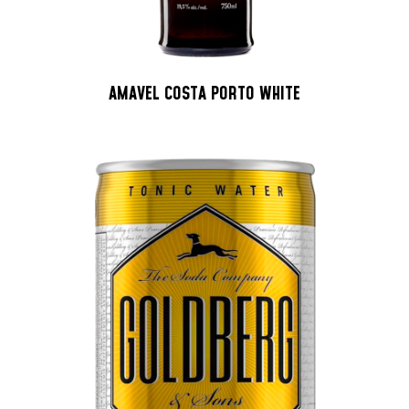
AMAVEL COSTA PORTO WHITE