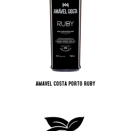
AMAVEL COSTA PORTO RUBY