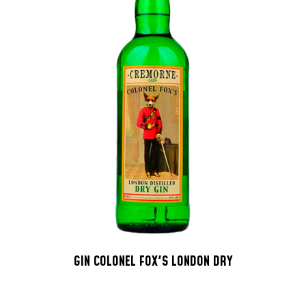
GIN COLONEL FOX'S LONDON DRY