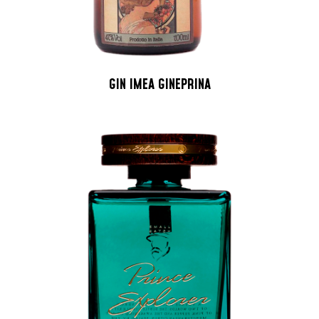
GIN IMEA GINEPRINA