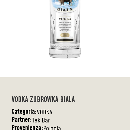
VODKA ZUBROWKA BIALA
Categoria:
VODKA
Partner:
Tek Bar
Provenienza:
Polonia