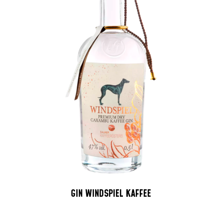
GIN WINDSPIEL KAFFEE