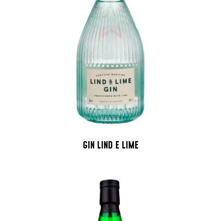
GIN LIND E LIME