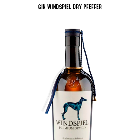
GIN WINDSPIEL DRY PFEFFER