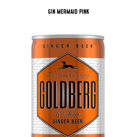
GIN MERMAID PINK