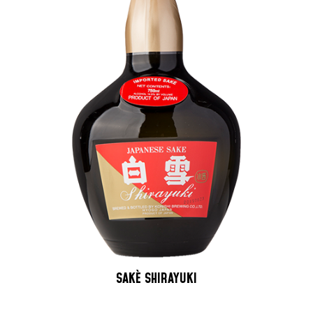
SAKÈ SHIRAYUKI