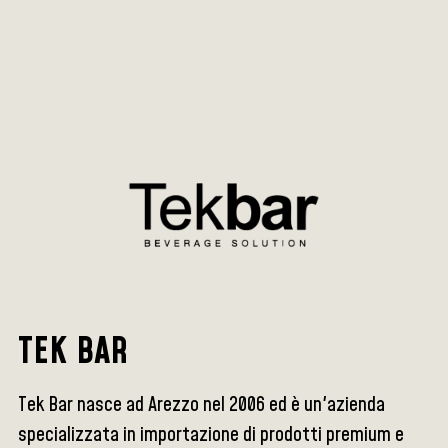
TEK BAR
Tek Bar nasce ad Arezzo nel 2006 ed è un'azienda
specializzata in importazione di prodotti premium e