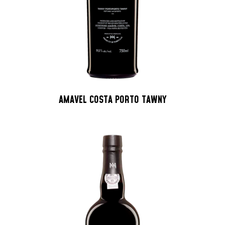
AMAVEL COSTA PORTO TAWNY