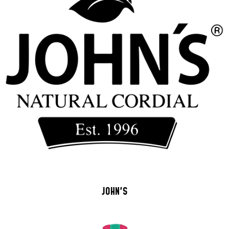
JOHN'S