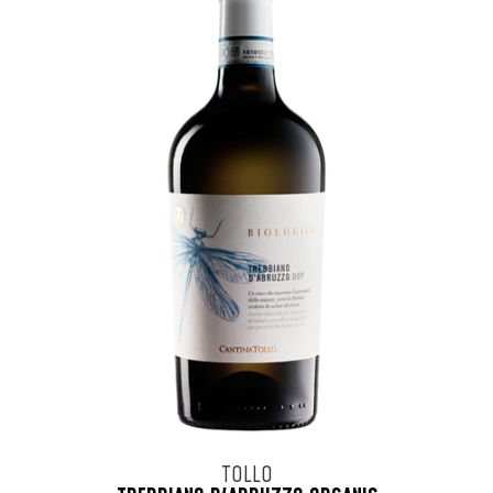
TOLLO