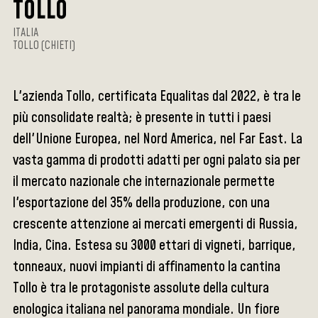
TOLLO
ITALIA
TOLLO (CHIETI)
L'azienda Tollo, certificata Equalitas dal 2022, è tra le
più consolidate realtà; è presente in tutti i paesi
dell'Unione Europea, nel Nord America, nel Far East. La
vasta gamma di prodotti adatti per ogni palato sia per
il mercato nazionale che internazionale permette
l'esportazione del 35% della produzione, con una
crescente attenzione ai mercati emergenti di Russia,
India, Cina. Estesa su 3000 ettari di vigneti, barrique,
tonneaux, nuovi impianti di affinamento la cantina
Tollo è tra le protagoniste assolute della cultura
enologica italiana nel panorama mondiale. Un fiore