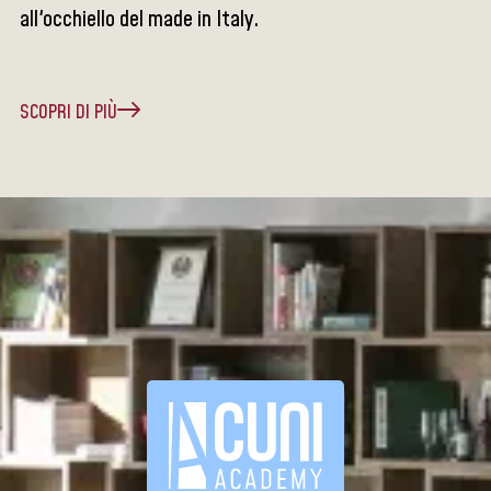
all'occhiello del made in Italy.
SCOPRI DI PIÙ