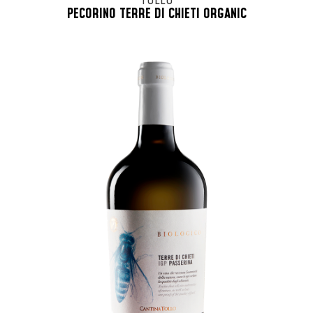
TOLLO
PECORINO TERRE DI CHIETI ORGANIC