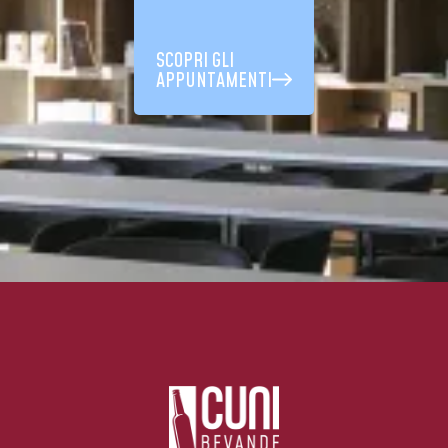
SCOPRI GLI
APPUNTAMENTI