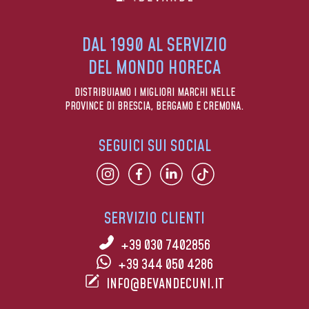
DAL 1990 AL SERVIZIO
DEL MONDO HORECA
DISTRIBUIAMO I MIGLIORI MARCHI NELLE
PROVINCE DI BRESCIA, BERGAMO E CREMONA.
SEGUICI SUI SOCIAL
SERVIZIO CLIENTI
+39 030 7402856
+39 344 050 4286
INFO@BEVANDECUNI.IT