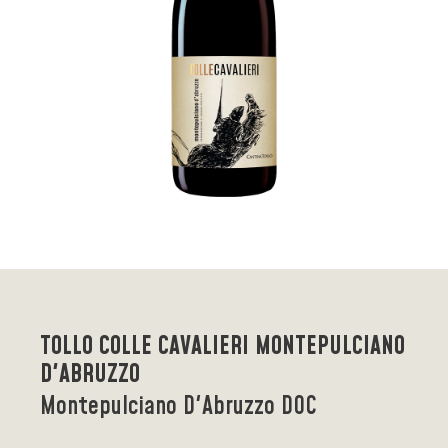
TOLLO COLLE CAVALIERI MONTEPULCIANO
D'ABRUZZO
Montepulciano D'Abruzzo DOC