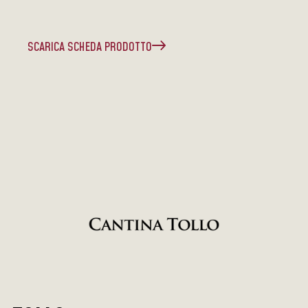
SCARICA SCHEDA PRODOTTO