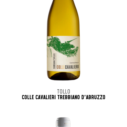
TOLLO
COLLE CAVALIERI TREBBIANO D'ABRUZZO