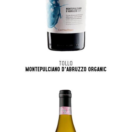
TOLLO
MONTEPULCIANO D'ABRUZZO ORGANIC