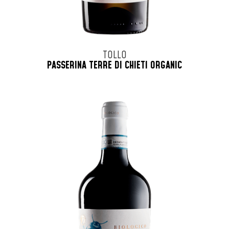
TOLLO
PASSERINA TERRE DI CHIETI ORGANIC