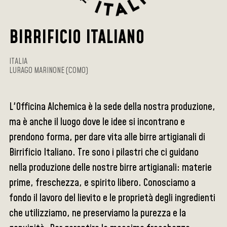
BIRRIFICIO ITALIANO
ITALIA
LURAGO MARINONE (COMO)
L'Officina Alchemica è la sede della nostra produzione,
ma è anche il luogo dove le idee si incontrano e
prendono forma, per dare vita alle birre artigianali di
Birrificio Italiano. Tre sono i pilastri che ci guidano
nella produzione delle nostre birre artigianali: materie
prime, freschezza, e spirito libero. Conosciamo a
fondo il lavoro del lievito e le proprietà degli ingredienti
che utilizziamo, ne preserviamo la purezza e la