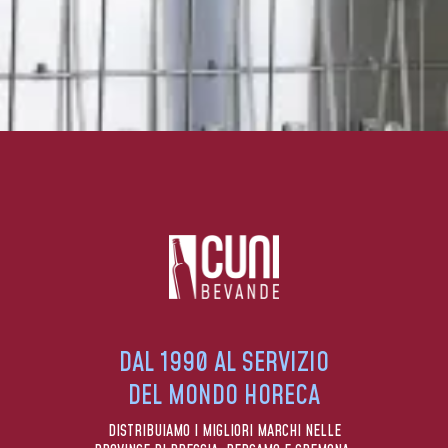
DAL 1990 AL SERVIZIO
DEL MONDO HORECA
DISTRIBUIAMO I MIGLIORI MARCHI NELLE