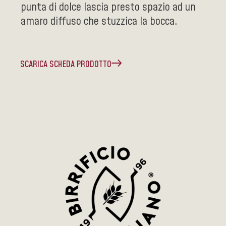
punta di dolce lascia presto spazio ad un
amaro diffuso che stuzzica la bocca.
SCARICA SCHEDA PRODOTTO