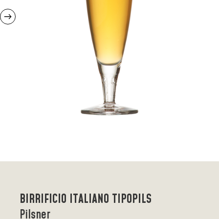
BIRRIFICIO ITALIANO TIPOPILS
Pilsner