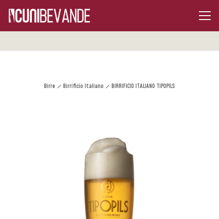
Birre
Birrificio Italiano
BIRRIFICIO ITALIANO TIPOPILS