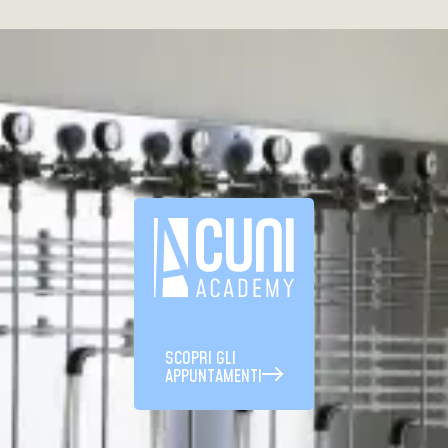
SCOPRI GLI
APPUNTAMENTI