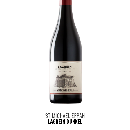
ST MICHAEL EPPAN
LAGREIN DUNKEL