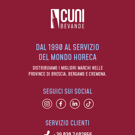
DAL 1990 AL SERVIZIO
DEL MONDO HORECA
DISTRIBUIAMO I MIGLIORI MARCHI NELLE
PROVINCE DI BRESCIA, BERGAMO E CREMONA.
SEGUICI SUI SOCIAL
SERVIZIO CLIENTI