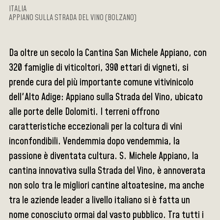
ITALIA
APPIANO SULLA STRADA DEL VINO (BOLZANO)
Da oltre un secolo la Cantina San Michele Appiano, con
320 famiglie di viticoltori, 390 ettari di vigneti, si
prende cura del più importante comune vitivinicolo
dell'Alto Adige: Appiano sulla Strada del Vino, ubicato
alle porte delle Dolomiti. I terreni offrono
caratteristiche eccezionali per la coltura di vini
inconfondibili. Vendemmia dopo vendemmia, la
passione è diventata cultura. S. Michele Appiano, la
cantina innovativa sulla Strada del Vino, è annoverata
non solo tra le migliori cantine altoatesine, ma anche
tra le aziende leader a livello italiano si è fatta un
nome conosciuto ormai dal vasto pubblico. Tra tutti i