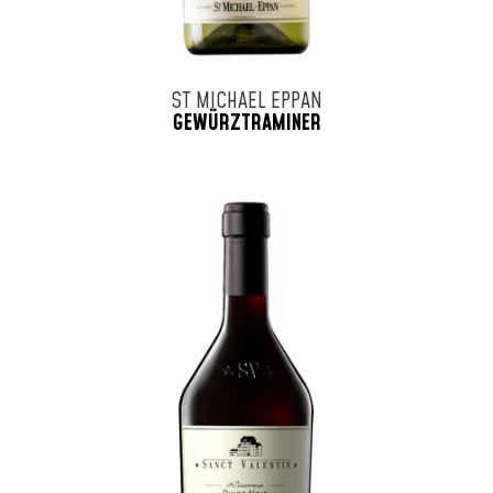
ST MICHAEL EPPAN
GEWÜRZTRAMINER