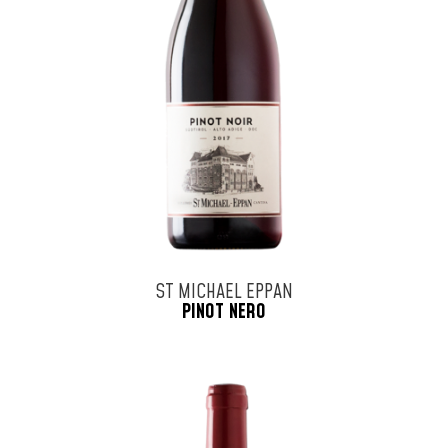
ST MICHAEL EPPAN
PINOT NERO