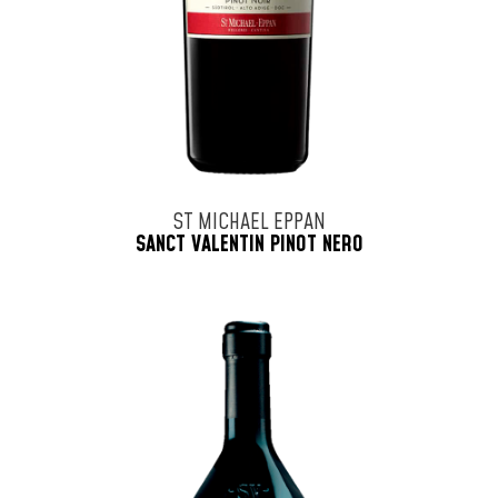
ST MICHAEL EPPAN
SANCT VALENTIN PINOT NERO