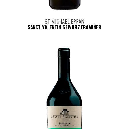
ST MICHAEL EPPAN
SANCT VALENTIN GEWÜRZTRAMINER