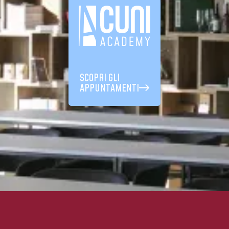
SCOPRI GLI
APPUNTAMENTI