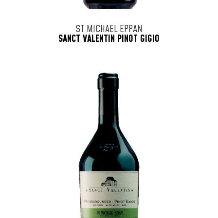
ST MICHAEL EPPAN
SANCT VALENTIN PINOT GIGIO