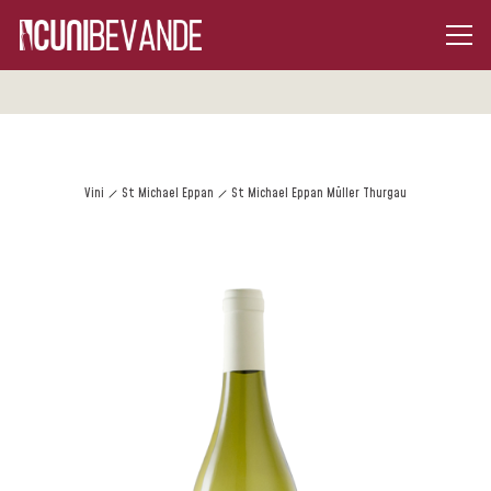
Vini
St Michael Eppan
St Michael Eppan Müller Thurgau