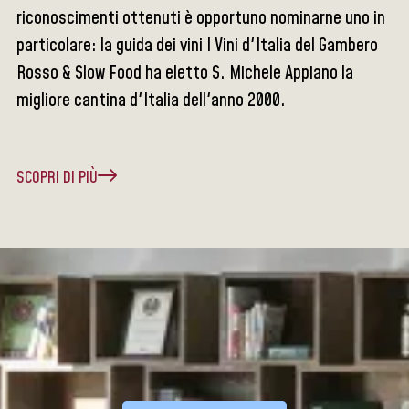
riconoscimenti ottenuti è opportuno nominarne uno in
particolare: la guida dei vini I Vini d'Italia del Gambero
Rosso & Slow Food ha eletto S. Michele Appiano la
migliore cantina d'Italia dell'anno 2000.
SCOPRI DI PIÙ