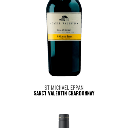
ST MICHAEL EPPAN
SANCT VALENTIN CHARDONNAY