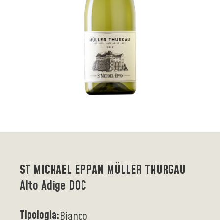
ST MICHAEL EPPAN MÜLLER THURGAU
Alto Adige DOC
Tipologia:
Bianco