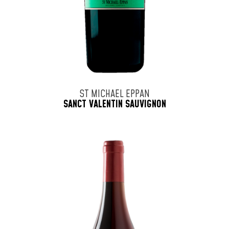
ST MICHAEL EPPAN
SANCT VALENTIN SAUVIGNON