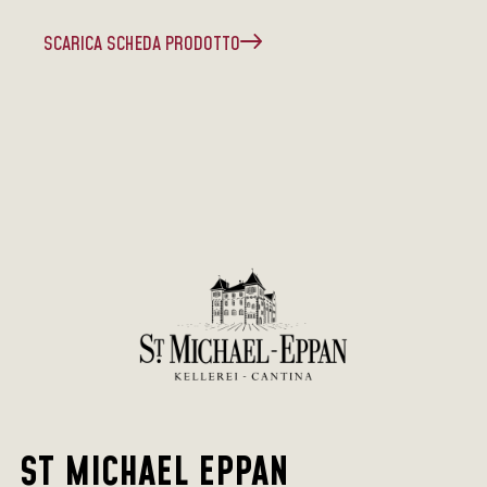
SCARICA SCHEDA PRODOTTO
ST MICHAEL EPPAN