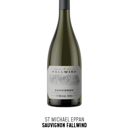
ST MICHAEL EPPAN
SAUVIGNON FALLWIND