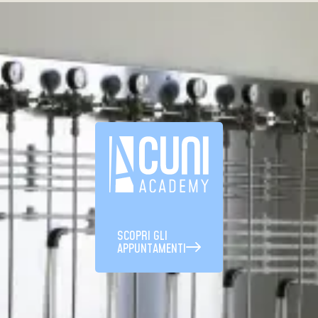
SCOPRI GLI
APPUNTAMENTI