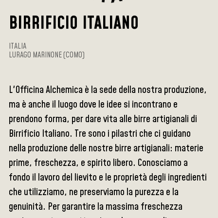
BIRRIFICIO ITALIANO
ITALIA
LURAGO MARINONE (COMO)
L'Officina Alchemica è la sede della nostra produzione,
ma è anche il luogo dove le idee si incontrano e
prendono forma, per dare vita alle birre artigianali di
Birrificio Italiano. Tre sono i pilastri che ci guidano
nella produzione delle nostre birre artigianali: materie
prime, freschezza, e spirito libero. Conosciamo a
fondo il lavoro del lievito e le proprietà degli ingredienti
che utilizziamo, ne preserviamo la purezza e la
genuinità. Per garantire la massima freschezza