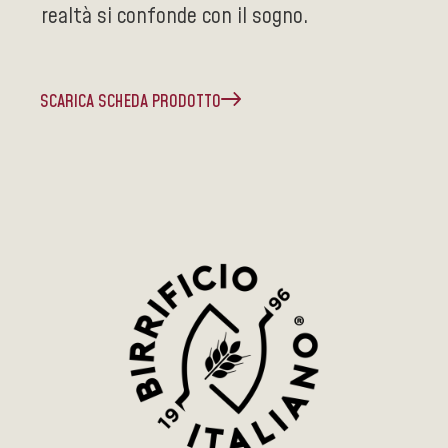
realtà si confonde con il sogno.
SCARICA SCHEDA PRODOTTO