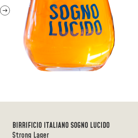
BIRRIFICIO ITALIANO SOGNO LUCIDO
Strong Lager