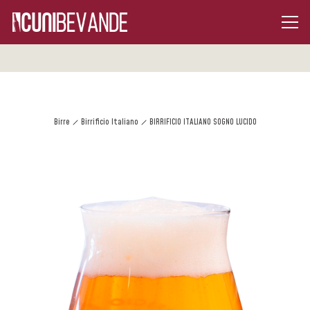
Birre
Birrificio Italiano
BIRRIFICIO ITALIANO SOGNO LUCIDO