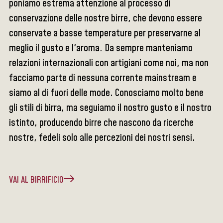
poniamo estrema attenzione al processo di
conservazione delle nostre birre, che devono essere
conservate a basse temperature per preservarne al
meglio il gusto e l'aroma. Da sempre manteniamo
relazioni internazionali con artigiani come noi, ma non
facciamo parte di nessuna corrente mainstream e
siamo al di fuori delle mode. Conosciamo molto bene
gli stili di birra, ma seguiamo il nostro gusto e il nostro
istinto, producendo birre che nascono da ricerche
nostre, fedeli solo alle percezioni dei nostri sensi.
VAI AL BIRRIFICIO