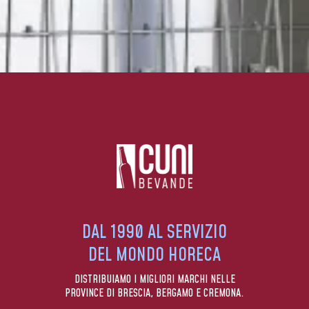
DAL 1990 AL SERVIZIO
DEL MONDO HORECA
DISTRIBUIAMO I MIGLIORI MARCHI NELLE
PROVINCE DI BRESCIA, BERGAMO E CREMONA.