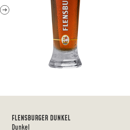
FLENSBURGER DUNKEL
Dunkel