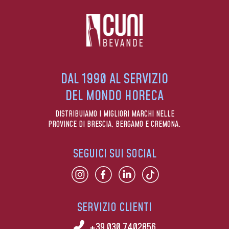
DAL 1990 AL SERVIZIO
DEL MONDO HORECA
DISTRIBUIAMO I MIGLIORI MARCHI NELLE
PROVINCE DI BRESCIA, BERGAMO E CREMONA.
SEGUICI SUI SOCIAL
SERVIZIO CLIENTI
+39 030 7402856