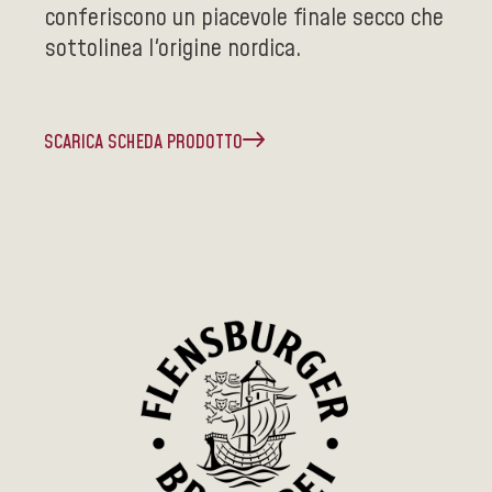
conferiscono un piacevole finale secco che
sottolinea l'origine nordica.
SCARICA SCHEDA PRODOTTO