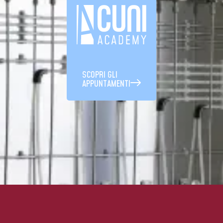
SCOPRI GLI
APPUNTAMENTI