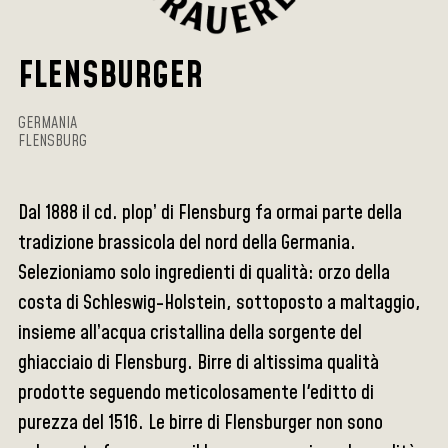
FLENSBURGER
GERMANIA
FLENSBURG
Dal 1888 il cd. plop’ di Flensburg fa ormai parte della
tradizione brassicola del nord della Germania.
Selezioniamo solo ingredienti di qualità: orzo della
costa di Schleswig-Holstein, sottoposto a maltaggio,
insieme all’acqua cristallina della sorgente del
ghiacciaio di Flensburg. Birre di altissima qualità
prodotte seguendo meticolosamente l'editto di
purezza del 1516. Le birre di Flensburger non sono