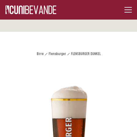
Birre
Flensburger
FLENSBURGER DUNKEL