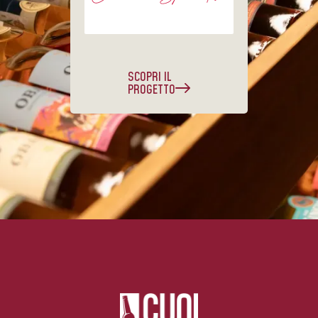
SCOPRI IL
PROGETTO