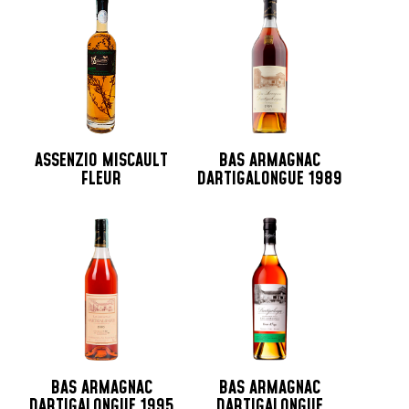
ASSENZIO MISCAULT
BAS ARMAGNAC
FLEUR
DARTIGALONGUE 1989
BAS ARMAGNAC
BAS ARMAGNAC
DARTIGALONGUE 1995
DARTIGALONGUE