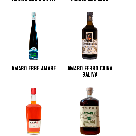
AMARO ERBE AMARE
AMARO FERRO CHINA
BALIVA