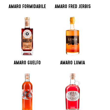
AMARO FORMIDABILE
AMARO FRED JERBIS
AMARO GUELFO
AMARO LUMIA