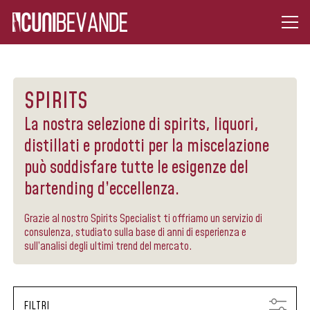
SPIRITS
La nostra selezione di spirits, liquori,
distillati e prodotti per la miscelazione
può soddisfare tutte le esigenze del
bartending d’eccellenza.
Grazie al nostro Spirits Specialist ti offriamo un servizio di
consulenza, studiato sulla base di anni di esperienza e
sull’analisi degli ultimi trend del mercato.
FILTRI