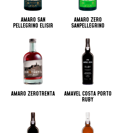
AMARO SAN
AMARO ZERO
PELLEGRINO ELISIR
SANPELLEGRINO
AMARO ZEROTRENTA
AMAVEL COSTA PORTO
RUBY