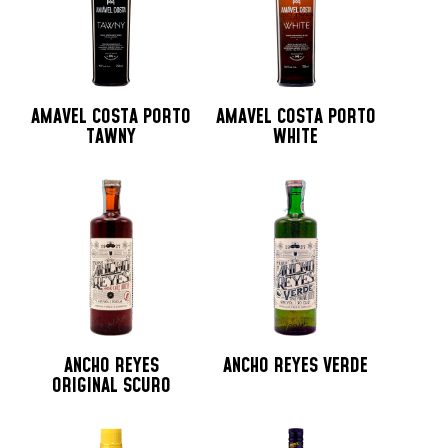
AMAVEL COSTA PORTO
AMAVEL COSTA PORTO
TAWNY
WHITE
ANCHO REYES
ANCHO REYES VERDE
ORIGINAL SCURO