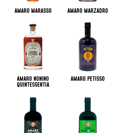
AMARO MARASSO
AMARO MARZADRO
AMARO NONINO
AMARO PETISSO
QUINTESSENTIA