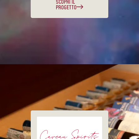
SCOPRI IL
PROGETTO