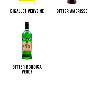
BIGALLET VERVEINE
BITTER AMERISSE
BITTER BORDIGA
VERDE