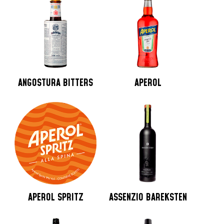
ANGOSTURA BITTERS
APEROL
APEROL SPRITZ
ASSENZIO BAREKSTEN