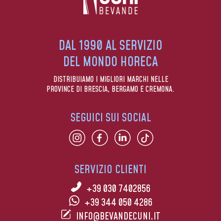
DAL 1990 AL SERVIZIO
DEL MONDO HORECA
DISTRIBUIAMO I MIGLIORI MARCHI NELLE
PROVINCE DI BRESCIA, BERGAMO E CREMONA.
SEGUICI SUI SOCIAL
SERVIZIO CLIENTI
+39 030 7402856
+39 344 050 4286
INFO@BEVANDECUNI.IT