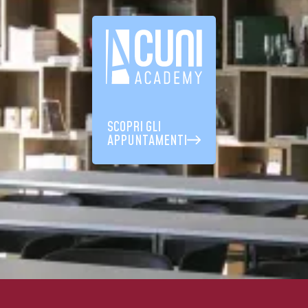
SCOPRI GLI
APPUNTAMENTI