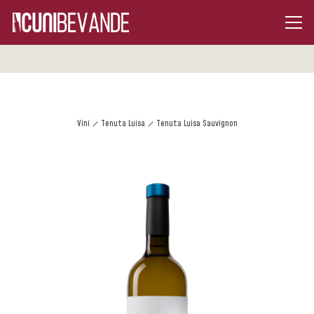
Vini
Tenuta Luisa
Tenuta Luisa Sauvignon