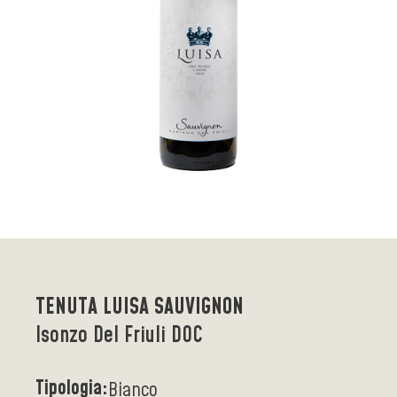
TENUTA LUISA SAUVIGNON
Isonzo Del Friuli DOC
Tipologia:
Bianco