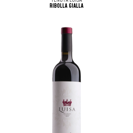
TENUTA LUISA
RIBOLLA GIALLA