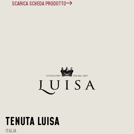
SCARICA SCHEDA PRODOTTO
TENUTA LUISA
ITALIA