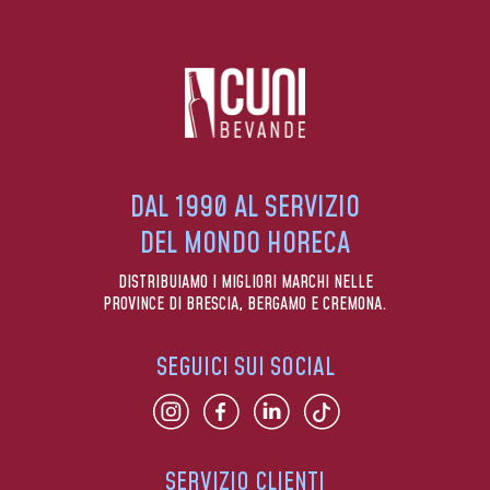
DAL 1990 AL SERVIZIO
DEL MONDO HORECA
DISTRIBUIAMO I MIGLIORI MARCHI NELLE
PROVINCE DI BRESCIA, BERGAMO E CREMONA.
SEGUICI SUI SOCIAL
SERVIZIO CLIENTI