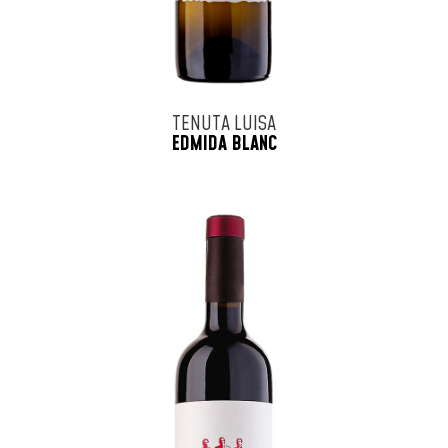
TENUTA LUISA
EDMIDA BLANC