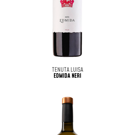
TENUTA LUISA
EDMIDA NERI