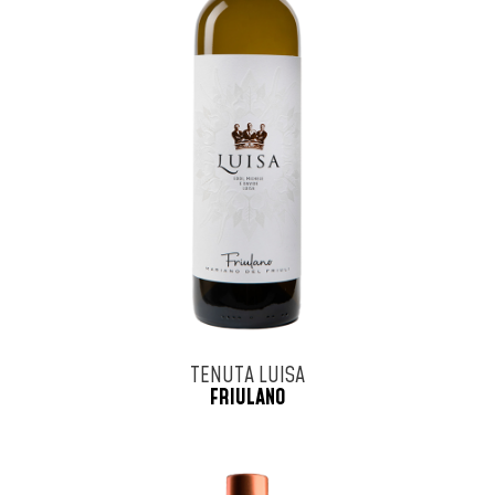
TENUTA LUISA
FRIULANO