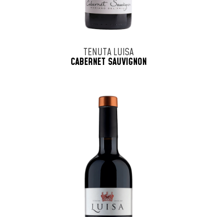
TENUTA LUISA
CABERNET SAUVIGNON