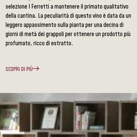
selezione I Ferretti a mantenere il primato qualitativo
della cantina. La peculiarità di questo vino è data da un
leggero appassimento sulla pianta per una decina di
giorni di metà dei grappoli per ottenere un prodotto più
profumato, ricco di estratto.
SCOPRI DI PIÙ