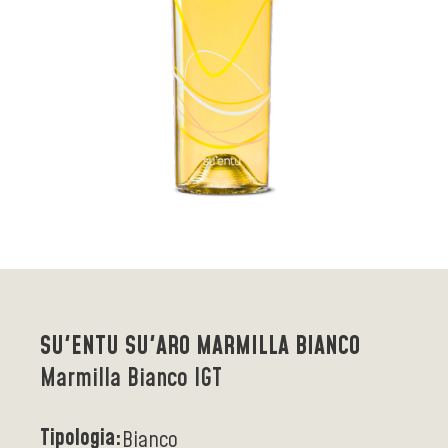
SU'ENTU SU'ARO MARMILLA BIANCO
Marmilla Bianco IGT
Tipologia:
Bianco