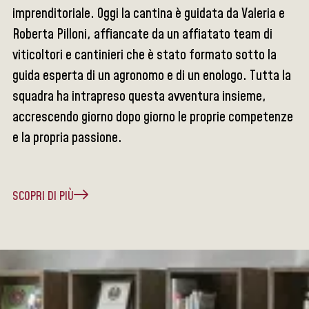
imprenditoriale. Oggi la cantina è guidata da Valeria e
Roberta Pilloni, affiancate da un affiatato team di
viticoltori e cantinieri che è stato formato sotto la
guida esperta di un agronomo e di un enologo. Tutta la
squadra ha intrapreso questa avventura insieme,
accrescendo giorno dopo giorno le proprie competenze
e la propria passione.
SCOPRI DI PIÙ