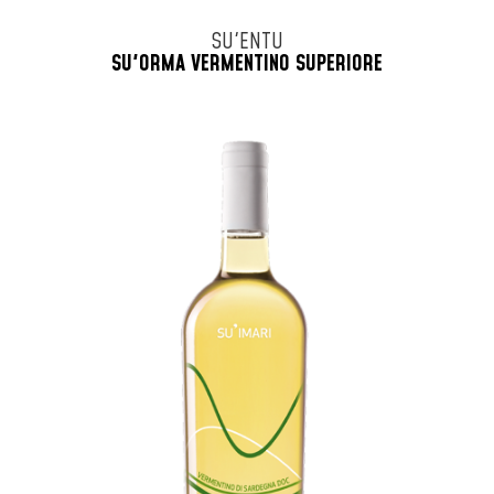
SU'ENTU
SU'ORMA VERMENTINO SUPERIORE