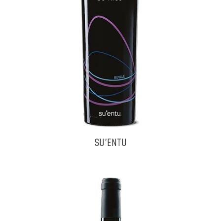
SU'ENTU