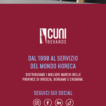
DAL 1990 AL SERVIZIO
DEL MONDO HORECA
DISTRIBUIAMO I MIGLIORI MARCHI NELLE
PROVINCE DI BRESCIA, BERGAMO E CREMONA.
SEGUICI SUI SOCIAL