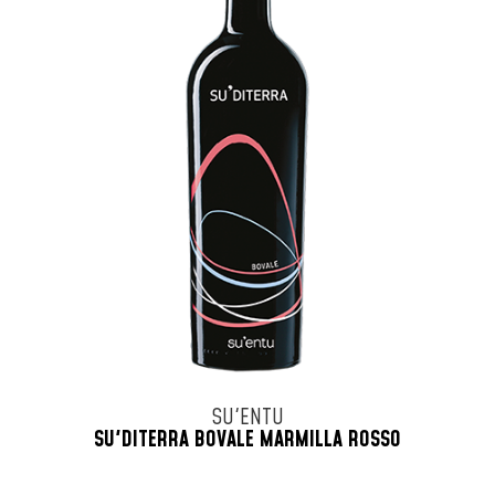
SU'ENTU
SU'DITERRA BOVALE MARMILLA ROSSO