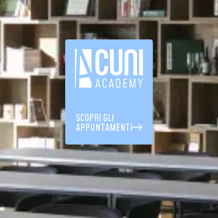
SCOPRI GLI
APPUNTAMENTI