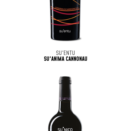
SU'ENTU
SU'ANIMA CANNONAU