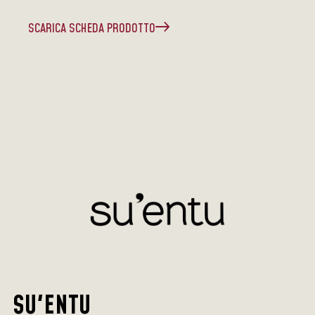
SCARICA SCHEDA PRODOTTO
SU'ENTU