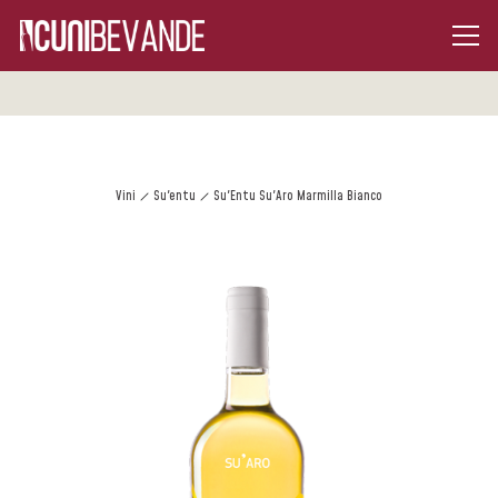
Vini
Su'entu
Su'Entu Su'Aro Marmilla Bianco